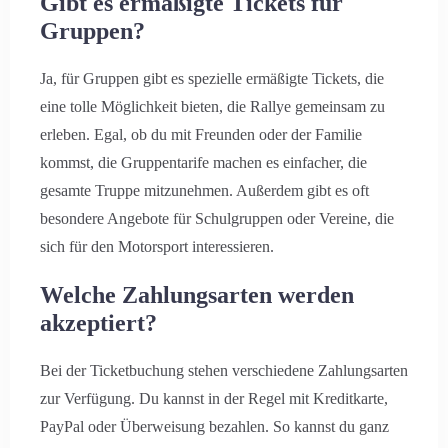
Gibt es ermäßigte Tickets für
Gruppen?
Ja, für Gruppen gibt es spezielle ermäßigte Tickets, die
eine tolle Möglichkeit bieten, die Rallye gemeinsam zu
erleben. Egal, ob du mit Freunden oder der Familie
kommst, die Gruppentarife machen es einfacher, die
gesamte Truppe mitzunehmen. Außerdem gibt es oft
besondere Angebote für Schulgruppen oder Vereine, die
sich für den Motorsport interessieren.
Welche Zahlungsarten werden
akzeptiert?
Bei der Ticketbuchung stehen verschiedene Zahlungsarten
zur Verfügung. Du kannst in der Regel mit Kreditkarte,
PayPal oder Überweisung bezahlen. So kannst du ganz