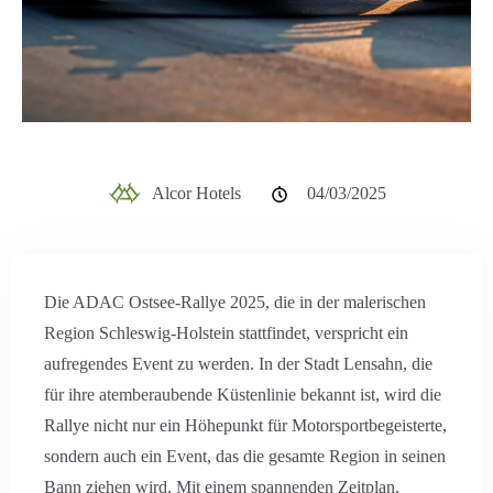
Alcor Hotels
04/03/2025
Die ADAC Ostsee-Rallye 2025, die in der malerischen
Region Schleswig-Holstein stattfindet, verspricht ein
aufregendes Event zu werden. In der Stadt Lensahn, die
für ihre atemberaubende Küstenlinie bekannt ist, wird die
Rallye nicht nur ein Höhepunkt für Motorsportbegeisterte,
sondern auch ein Event, das die gesamte Region in seinen
Bann ziehen wird. Mit einem spannenden Zeitplan,