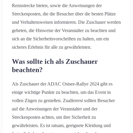
Rennstrecke bieten, sowie die Anweisungen der
Streckenposten, die die Besucher über die besten Plätze
und Verhaltensweisen informieren. Die Zuschauer werden
gebeten, die Hinweise der Veranstalter zu beachten und
sich an die Sicherheitsvorschriften zu halten, um ein
sicheres Erlebnis für alle zu gewährleisten.
Was sollte ich als Zuschauer
beachten?
Als Zuschauer der ADAC Ostsee-Rallye 2024 gibt es
einige wichtige Punkte zu beachten, um das Event in
vollen Zügen zu genießen. Zuallererst sollten Besucher
auf die Anweisungen der Veranstalter und der
Streckenposten achten, um ihre Sicherheit zu
gewährleisten. Es ist ratsam, geeignete Kleidung und