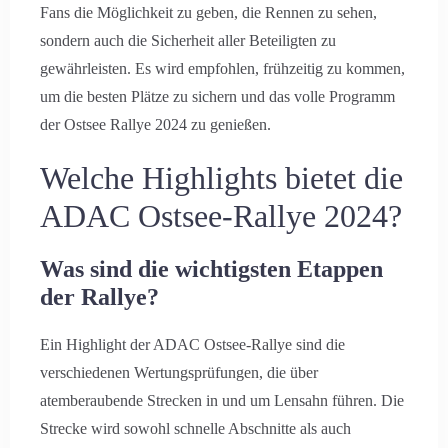
Fans die Möglichkeit zu geben, die Rennen zu sehen,
sondern auch die Sicherheit aller Beteiligten zu
gewährleisten. Es wird empfohlen, frühzeitig zu kommen,
um die besten Plätze zu sichern und das volle Programm
der Ostsee Rallye 2024 zu genießen.
Welche Highlights bietet die
ADAC Ostsee-Rallye 2024?
Was sind die wichtigsten Etappen
der Rallye?
Ein Highlight der ADAC Ostsee-Rallye sind die
verschiedenen Wertungsprüfungen, die über
atemberaubende Strecken in und um Lensahn führen. Die
Strecke wird sowohl schnelle Abschnitte als auch