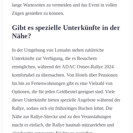
lange Wartezeiten zu vermeiden und das Event in vollen
Zügen genießen zu können.
Gibt es spezielle Unterkünfte in der
Nähe?
In der Umgebung von Lensahn stehen zahlreiche
Unterkünfte zur Verfügung, die es Besuchern
ermöglichen, während der ADAC Ostsee-Rallye 2024
komfortabel zu übernachten. Von Hotels über Pensionen
bis hin zu Ferienwohnungen gibt es eine Vielzahl von
Optionen, die für jeden Geldbeutel geeignet sind. Viele
dieser Unterkünfte bieten spezielle Angebote während der
Rallye, sodass sich ein frühzeitiges Buchen lohnt. Die
Nähe zur Rallye-Strecke und zu den Veranstaltungen
macht es einfach, die Rallye hautnah mitzuerleben und