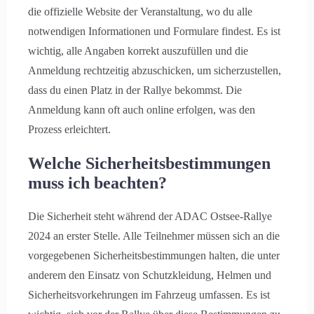
die offizielle Website der Veranstaltung, wo du alle
notwendigen Informationen und Formulare findest. Es ist
wichtig, alle Angaben korrekt auszufüllen und die
Anmeldung rechtzeitig abzuschicken, um sicherzustellen,
dass du einen Platz in der Rallye bekommst. Die
Anmeldung kann oft auch online erfolgen, was den
Prozess erleichtert.
Welche Sicherheitsbestimmungen
muss ich beachten?
Die Sicherheit steht während der ADAC Ostsee-Rallye
2024 an erster Stelle. Alle Teilnehmer müssen sich an die
vorgegebenen Sicherheitsbestimmungen halten, die unter
anderem den Einsatz von Schutzkleidung, Helmen und
Sicherheitsvorkehrungen im Fahrzeug umfassen. Es ist