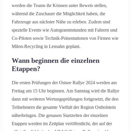
werden die Teams ihr Können unter Beweis stellen,
während die Zuschauer die Möglichkeit haben, die
Fahrzeuge aus nächster Nähe zu erleben. Zudem sind
spezielle Events wie Autogrammstunden mit Fahrern und
Co-Piloten sowie Technik-Präsentationen von Firmen wie
Milon-Recycling in Lensahn geplant.
Wann beginnen die einzelnen
Etappen?
Die ersten Prüfungen der Ostsee Rallye 2024 werden am
Freitag um 15 Uhr beginnen. Am Samstag wird die Rallye
dann mit weiteren Wertungsprüfungen fortgesetzt, die den
Teilnehmern die gesamte Vielfalt der Region Ostholstein
näherbringen. Die genauen Startzeiten der einzelnen
Etappen werden im Zeitplan veröffentlicht, der auf der