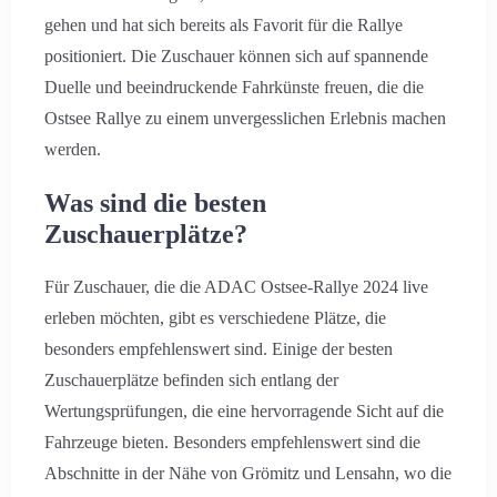
gehen und hat sich bereits als Favorit für die Rallye
positioniert. Die Zuschauer können sich auf spannende
Duelle und beeindruckende Fahrkünste freuen, die die
Ostsee Rallye zu einem unvergesslichen Erlebnis machen
werden.
Was sind die besten
Zuschauerplätze?
Für Zuschauer, die die ADAC Ostsee-Rallye 2024 live
erleben möchten, gibt es verschiedene Plätze, die
besonders empfehlenswert sind. Einige der besten
Zuschauerplätze befinden sich entlang der
Wertungsprüfungen, die eine hervorragende Sicht auf die
Fahrzeuge bieten. Besonders empfehlenswert sind die
Abschnitte in der Nähe von Grömitz und Lensahn, wo die