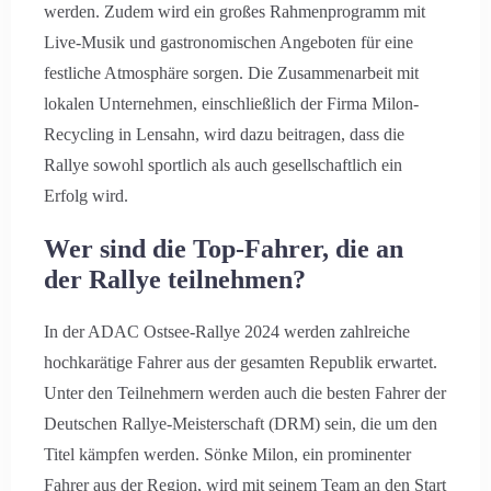
werden. Zudem wird ein großes Rahmenprogramm mit
Live-Musik und gastronomischen Angeboten für eine
festliche Atmosphäre sorgen. Die Zusammenarbeit mit
lokalen Unternehmen, einschließlich der Firma Milon-
Recycling in Lensahn, wird dazu beitragen, dass die
Rallye sowohl sportlich als auch gesellschaftlich ein
Erfolg wird.
Wer sind die Top-Fahrer, die an
der Rallye teilnehmen?
In der ADAC Ostsee-Rallye 2024 werden zahlreiche
hochkarätige Fahrer aus der gesamten Republik erwartet.
Unter den Teilnehmern werden auch die besten Fahrer der
Deutschen Rallye-Meisterschaft (DRM) sein, die um den
Titel kämpfen werden. Sönke Milon, ein prominenter
Fahrer aus der Region, wird mit seinem Team an den Start