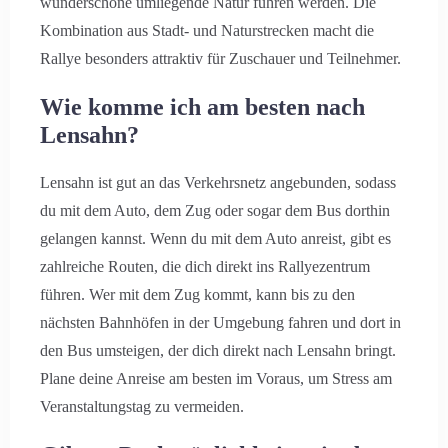
wunderschöne umliegende Natur führen werden. Die
Kombination aus Stadt- und Naturstrecken macht die
Rallye besonders attraktiv für Zuschauer und Teilnehmer.
Wie komme ich am besten nach
Lensahn?
Lensahn ist gut an das Verkehrsnetz angebunden, sodass
du mit dem Auto, dem Zug oder sogar dem Bus dorthin
gelangen kannst. Wenn du mit dem Auto anreist, gibt es
zahlreiche Routen, die dich direkt ins Rallyezentrum
führen. Wer mit dem Zug kommt, kann bis zu den
nächsten Bahnhöfen in der Umgebung fahren und dort in
den Bus umsteigen, der dich direkt nach Lensahn bringt.
Plane deine Anreise am besten im Voraus, um Stress am
Veranstaltungstag zu vermeiden.