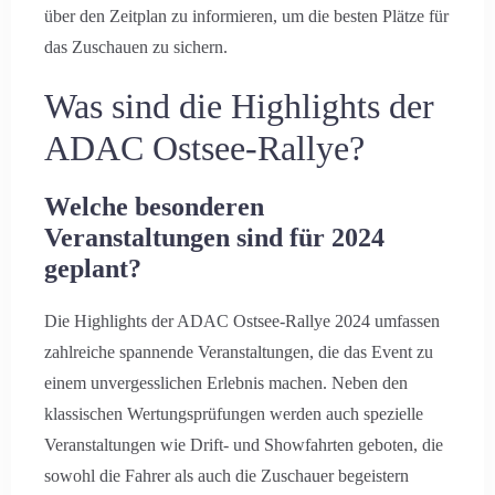
über den Zeitplan zu informieren, um die besten Plätze für
das Zuschauen zu sichern.
Was sind die Highlights der
ADAC Ostsee-Rallye?
Welche besonderen
Veranstaltungen sind für 2024
geplant?
Die Highlights der ADAC Ostsee-Rallye 2024 umfassen
zahlreiche spannende Veranstaltungen, die das Event zu
einem unvergesslichen Erlebnis machen. Neben den
klassischen Wertungsprüfungen werden auch spezielle
Veranstaltungen wie Drift- und Showfahrten geboten, die
sowohl die Fahrer als auch die Zuschauer begeistern