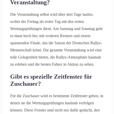
Veranstaltung?
Die Veranstaltung selbst wird über drei Tage laufen,
wobei der Freitag als erster Tag mit den ersten
Wertungsprüfungen dient. Am Samstag und Sonntag geht
es dann hoch her, mit weiteren Rennen und einem
spannenden Finale, das die Saison der Deutschen Rallye-
Meisterschaft krönt. Die gesamte Veranstaltung wird eine
tolle Gelegenheit bieten, die Rallye-Atmosphäre hautnah
zu erleben und die besten Fahrer in Aktion zu sehen.
Gibt es spezielle Zeitfenster für
Zuschauer?
Für die Zuschauer wird es bestimmte Zeitfenster geben, in
denen sie die Wertungsprüfungen hautnah verfolgen
können. Diese Fenster sind nicht nur dafür gedacht, den