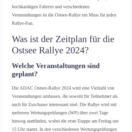
hochkarätigen Fahrern und verschiedenen
Veranstaltungen ist die Ostsee-Rallye ein Muss für jeden
Rallye-Fan.
Was ist der Zeitplan für die
Ostsee Rallye 2024?
Welche Veranstaltungen sind
geplant?
Die ADAC Ostsee-Rallye 2024 wird eine Vielzahl von
Veranstaltungen umfassen, die sowohl für Teilnehmer als
auch für Zuschauer interessant sind. Die Rallye wird mit
mehreren Wertungsprüfungen (WP) über zwei Tage
hinweg stattfinden, wobei die erste Etappe am Freitag um
15 Uhr startet. In den verschiedenen Wertungsprüfungen