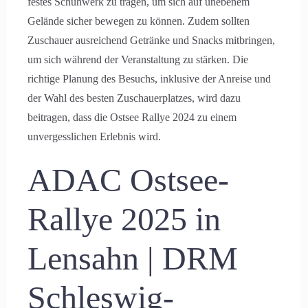
festes Schuhwerk zu tragen, um sich auf unebenem
Gelände sicher bewegen zu können. Zudem sollten
Zuschauer ausreichend Getränke und Snacks mitbringen,
um sich während der Veranstaltung zu stärken. Die
richtige Planung des Besuchs, inklusive der Anreise und
der Wahl des besten Zuschauerplatzes, wird dazu
beitragen, dass die Ostsee Rallye 2024 zu einem
unvergesslichen Erlebnis wird.
ADAC Ostsee-
Rallye 2025 in
Lensahn | DRM
Schleswig-