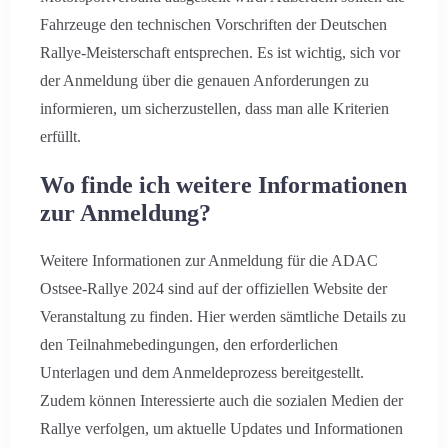
Fahrzeuge den technischen Vorschriften der Deutschen
Rallye-Meisterschaft entsprechen. Es ist wichtig, sich vor
der Anmeldung über die genauen Anforderungen zu
informieren, um sicherzustellen, dass man alle Kriterien
erfüllt.
Wo finde ich weitere Informationen
zur Anmeldung?
Weitere Informationen zur Anmeldung für die ADAC
Ostsee-Rallye 2024 sind auf der offiziellen Website der
Veranstaltung zu finden. Hier werden sämtliche Details zu
den Teilnahmebedingungen, den erforderlichen
Unterlagen und dem Anmeldeprozess bereitgestellt.
Zudem können Interessierte auch die sozialen Medien der
Rallye verfolgen, um aktuelle Updates und Informationen