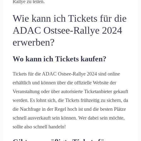
Rallye zu teilen.
Wie kann ich Tickets für die
ADAC Ostsee-Rallye 2024
erwerben?
Wo kann ich Tickets kaufen?
Tickets für die ADAC Ostsee-Rallye 2024 sind online
erhältlich und können über die offizielle Website der
Veranstaltung oder über autorisierte Ticketanbieter gekauft
werden. Es lohnt sich, die Tickets frühzeitig zu sichern, da
die Nachfrage in der Regel hoch ist und die besten Plätze
schnell ausverkauft sein können. Wer dabei sein möchte,
sollte also schnell handeln!