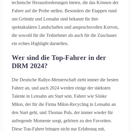
technische Herausforderungen bieten, die das Können der
Fahrer auf die Probe stellen. Besonders die Etappen rund
um Grömitz und Lensahn sind bekannt für ihre
spektakulären Landschaften und anspruchsvollen Kurven,
die sowohl für die Teilnehmer als auch für die Zuschauer
ein echtes Highlight darstellen.
Wer sind die Top-Fahrer in der
DRM 2024?
Die Deutsche Rallye-Meisterschaft zieht immer die besten
Fahrer an, und auch 2024 werden einige der stärksten
Talente in Lensahn am Start sein. Fahrer wie Sönke
Milon, der für die Firma Milon-Recycling in Lensahn an
den Start geht, und Thomas Puls, der immer wieder für
aufregende Momente sorgt, gehören zu den Favoriten.
Diese Top-Fahrer bringen nicht nur Erfahrung mit,