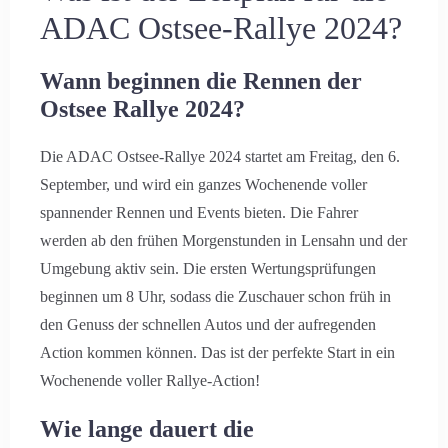
ADAC Ostsee-Rallye 2024?
Wann beginnen die Rennen der
Ostsee Rallye 2024?
Die ADAC Ostsee-Rallye 2024 startet am Freitag, den 6.
September, und wird ein ganzes Wochenende voller
spannender Rennen und Events bieten. Die Fahrer
werden ab den frühen Morgenstunden in Lensahn und der
Umgebung aktiv sein. Die ersten Wertungsprüfungen
beginnen um 8 Uhr, sodass die Zuschauer schon früh in
den Genuss der schnellen Autos und der aufregenden
Action kommen können. Das ist der perfekte Start in ein
Wochenende voller Rallye-Action!
Wie lange dauert die