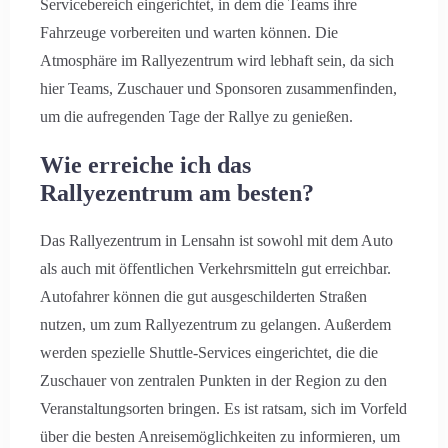
Servicebereich eingerichtet, in dem die Teams ihre
Fahrzeuge vorbereiten und warten können. Die
Atmosphäre im Rallyezentrum wird lebhaft sein, da sich
hier Teams, Zuschauer und Sponsoren zusammenfinden,
um die aufregenden Tage der Rallye zu genießen.
Wie erreiche ich das
Rallyezentrum am besten?
Das Rallyezentrum in Lensahn ist sowohl mit dem Auto
als auch mit öffentlichen Verkehrsmitteln gut erreichbar.
Autofahrer können die gut ausgeschilderten Straßen
nutzen, um zum Rallyezentrum zu gelangen. Außerdem
werden spezielle Shuttle-Services eingerichtet, die die
Zuschauer von zentralen Punkten in der Region zu den
Veranstaltungsorten bringen. Es ist ratsam, sich im Vorfeld
über die besten Anreisemöglichkeiten zu informieren, um