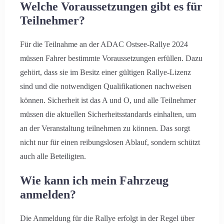
Welche Voraussetzungen gibt es für
Teilnehmer?
Für die Teilnahme an der ADAC Ostsee-Rallye 2024
müssen Fahrer bestimmte Voraussetzungen erfüllen. Dazu
gehört, dass sie im Besitz einer gültigen Rallye-Lizenz
sind und die notwendigen Qualifikationen nachweisen
können. Sicherheit ist das A und O, und alle Teilnehmer
müssen die aktuellen Sicherheitsstandards einhalten, um
an der Veranstaltung teilnehmen zu können. Das sorgt
nicht nur für einen reibungslosen Ablauf, sondern schützt
auch alle Beteiligten.
Wie kann ich mein Fahrzeug
anmelden?
Die Anmeldung für die Rallye erfolgt in der Regel über