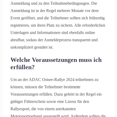
Anmeldung und zu den Teilnahmebedingungen. Die
Anmeldung ist in der Regel mehrere Monate vor dem
Event geöffnet, und die Teilnehmer sollten sich frühzeitig
registrieren, um ihren Platz zu sichern. Alle erforderlichen
Unterlagen und Informationen sind ebenfalls online
abrufbar, sodass der Anmeldeprozess transparent und
unkompliziert gestaltet ist.
Welche Voraussetzungen muss ich
erfüllen?
Um an der ADAC Ostsee-Rallye 2024 teilnehmen zu
können, müssen die Teilnehmer bestimmte
Voraussetzungen erfüllen. Dazu gehört in der Regel ein
gültiger Führerschein sowie eine Lizenz für den
Rallyesport, die von einem anerkannten
Motorsportverband ausgestellt wird. Außerdem sollten die