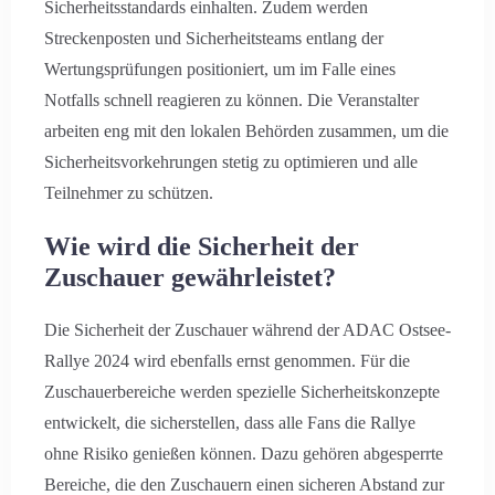
Sicherheitsstandards einhalten. Zudem werden
Abreise
Streckenposten und Sicherheitsteams entlang der
Wertungsprüfungen positioniert, um im Falle eines
Notfalls schnell reagieren zu können. Die Veranstalter
Erwachsene
Kinder
arbeiten eng mit den lokalen Behörden zusammen, um die
Sicherheitsvorkehrungen stetig zu optimieren und alle
Teilnehmer zu schützen.
Suche
Wie wird die Sicherheit der
Zuschauer gewährleistet?
Die Sicherheit der Zuschauer während der ADAC Ostsee-
Rallye 2024 wird ebenfalls ernst genommen. Für die
Zuschauerbereiche werden spezielle Sicherheitskonzepte
entwickelt, die sicherstellen, dass alle Fans die Rallye
ohne Risiko genießen können. Dazu gehören abgesperrte
Bereiche, die den Zuschauern einen sicheren Abstand zur