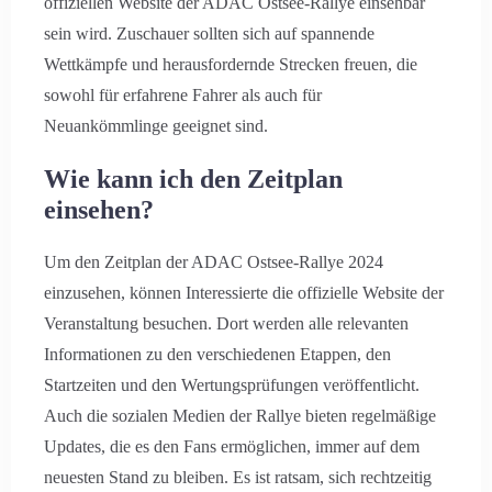
offiziellen Website der ADAC Ostsee-Rallye einsehbar
sein wird. Zuschauer sollten sich auf spannende
Wettkämpfe und herausfordernde Strecken freuen, die
sowohl für erfahrene Fahrer als auch für
Neuankömmlinge geeignet sind.
Wie kann ich den Zeitplan
einsehen?
Um den Zeitplan der ADAC Ostsee-Rallye 2024
einzusehen, können Interessierte die offizielle Website der
Veranstaltung besuchen. Dort werden alle relevanten
Informationen zu den verschiedenen Etappen, den
Startzeiten und den Wertungsprüfungen veröffentlicht.
Auch die sozialen Medien der Rallye bieten regelmäßige
Updates, die es den Fans ermöglichen, immer auf dem
neuesten Stand zu bleiben. Es ist ratsam, sich rechtzeitig