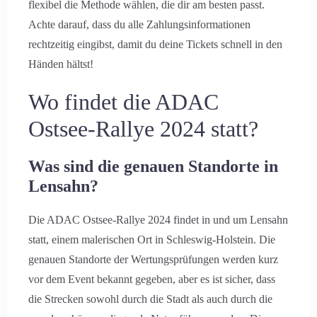
flexibel die Methode wählen, die dir am besten passt.
Achte darauf, dass du alle Zahlungsinformationen
rechtzeitig eingibst, damit du deine Tickets schnell in den
Händen hältst!
Wo findet die ADAC
Ostsee-Rallye 2024 statt?
Was sind die genauen Standorte in
Lensahn?
Die ADAC Ostsee-Rallye 2024 findet in und um Lensahn
statt, einem malerischen Ort in Schleswig-Holstein. Die
genauen Standorte der Wertungsprüfungen werden kurz
vor dem Event bekannt gegeben, aber es ist sicher, dass
die Strecken sowohl durch die Stadt als auch durch die