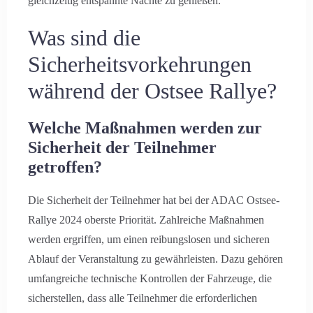
gleichzeitig entspannte Nächte zu genießen.
Was sind die
Sicherheitsvorkehrungen
während der Ostsee Rallye?
Welche Maßnahmen werden zur
Sicherheit der Teilnehmer
getroffen?
Die Sicherheit der Teilnehmer hat bei der ADAC Ostsee-
Rallye 2024 oberste Priorität. Zahlreiche Maßnahmen
werden ergriffen, um einen reibungslosen und sicheren
Ablauf der Veranstaltung zu gewährleisten. Dazu gehören
Anreise
umfangreiche technische Kontrollen der Fahrzeuge, die
sicherstellen, dass alle Teilnehmer die erforderlichen