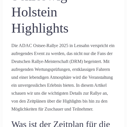
Holstein
Highlights
Die ADAC Ostsee-Rallye 2025 in Lensahn verspricht ein
aufregendes Event zu werden, das nicht nur die Fans der
Deutschen Rallye-Meisterschaft (DRM) begeistert. Mit
aufregenden Wertungsprüfungen, erstklassigen Fahrern
und einer lebendigen Atmosphäre wird die Veranstaltung
ein unvergessliches Erlebnis bieten. In diesem Artikel
schauen wir uns die wichtigsten Details zur Rallye an,
von den Zeitplänen über die Highlights bis hin zu den
Möglichkeiten für Zuschauer und Teilnehmer.
Was ist der Zeitplan für die