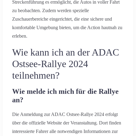
Streckenführung es ermöglicht, die Autos in voller Fahrt
zu beobachten. Zudem werden spezielle
Zuschauerbereiche eingerichtet, die eine sichere und
komfortable Umgebung bieten, um die Action hautnah zu
erleben.
Wie kann ich an der ADAC
Ostsee-Rallye 2024
teilnehmen?
Wie melde ich mich für die Rallye
an?
Die Anmeldung zur ADAC Ostsee-Rallye 2024 erfolgt
über die offizielle Website der Veranstaltung. Dort finden
interessierte Fahrer alle notwendigen Informationen zur