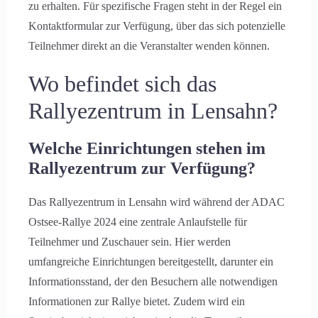
zu erhalten. Für spezifische Fragen steht in der Regel ein
Kontaktformular zur Verfügung, über das sich potenzielle
Teilnehmer direkt an die Veranstalter wenden können.
Wo befindet sich das
Rallyezentrum in Lensahn?
Welche Einrichtungen stehen im
Rallyezentrum zur Verfügung?
Das Rallyezentrum in Lensahn wird während der ADAC
Ostsee-Rallye 2024 eine zentrale Anlaufstelle für
Teilnehmer und Zuschauer sein. Hier werden
umfangreiche Einrichtungen bereitgestellt, darunter ein
Informationsstand, der den Besuchern alle notwendigen
Informationen zur Rallye bietet. Zudem wird ein