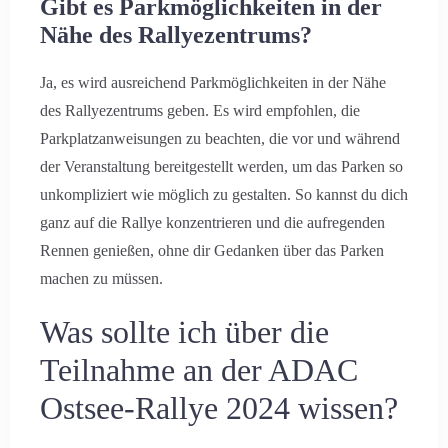
Gibt es Parkmöglichkeiten in der
Nähe des Rallyezentrums?
Ja, es wird ausreichend Parkmöglichkeiten in der Nähe
des Rallyezentrums geben. Es wird empfohlen, die
Parkplatzanweisungen zu beachten, die vor und während
der Veranstaltung bereitgestellt werden, um das Parken so
unkompliziert wie möglich zu gestalten. So kannst du dich
ganz auf die Rallye konzentrieren und die aufregenden
Rennen genießen, ohne dir Gedanken über das Parken
machen zu müssen.
Was sollte ich über die
Teilnahme an der ADAC
Ostsee-Rallye 2024 wissen?