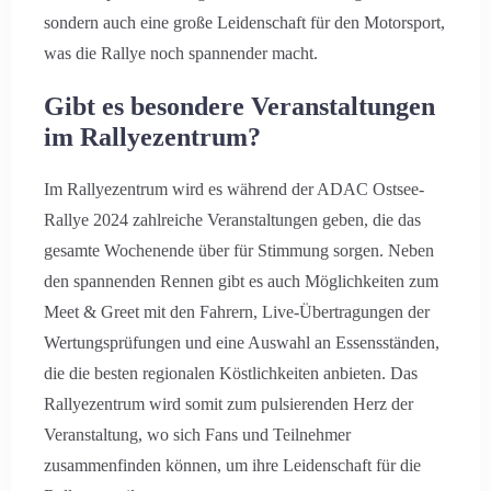
sondern auch eine große Leidenschaft für den Motorsport,
was die Rallye noch spannender macht.
Gibt es besondere Veranstaltungen
im Rallyezentrum?
Im Rallyezentrum wird es während der ADAC Ostsee-
Rallye 2024 zahlreiche Veranstaltungen geben, die das
gesamte Wochenende über für Stimmung sorgen. Neben
den spannenden Rennen gibt es auch Möglichkeiten zum
Meet & Greet mit den Fahrern, Live-Übertragungen der
Wertungsprüfungen und eine Auswahl an Essensständen,
die die besten regionalen Köstlichkeiten anbieten. Das
Rallyezentrum wird somit zum pulsierenden Herz der
Veranstaltung, wo sich Fans und Teilnehmer
zusammenfinden können, um ihre Leidenschaft für die