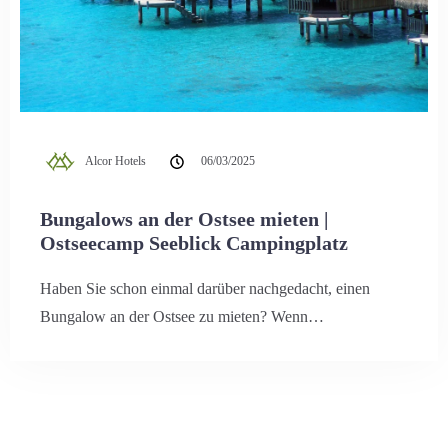
Alcor Hotels
06/03/2025
Bungalows an der Ostsee mieten |
Ostseecamp Seeblick Campingplatz
Haben Sie schon einmal darüber nachgedacht, einen
Bungalow an der Ostsee zu mieten? Wenn…