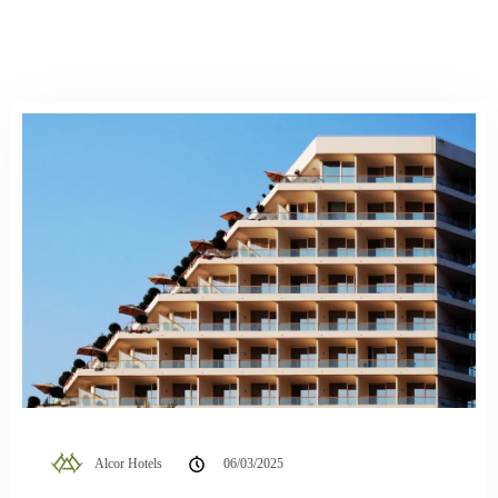
Alcor Hotels
06/03/2025