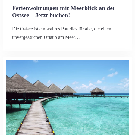
Ferienwohnungen mit Meerblick an der
Ostsee – Jetzt buchen!
Die Ostsee ist ein wahres Paradies für alle, die einen
unvergesslichen Urlaub am Meer…