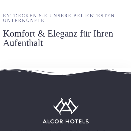
ENTDECKEN SIE UNSERE BELIEBTESTEN
UNTERKÜNFTE
Komfort & Eleganz für Ihren
Aufenthalt