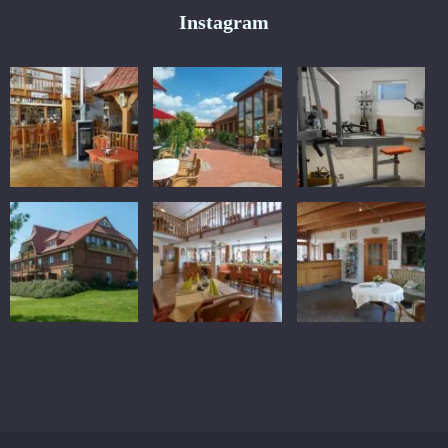
Instagram