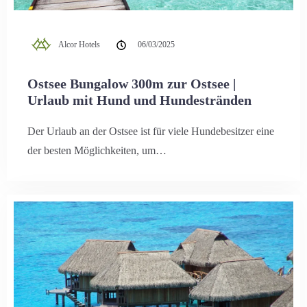
Alcor Hotels
06/03/2025
Ostsee Bungalow 300m zur Ostsee |
Urlaub mit Hund und Hundestränden
Der Urlaub an der Ostsee ist für viele Hundebesitzer eine
der besten Möglichkeiten, um…