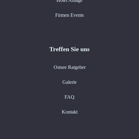
Hotel Anlage
Firmen Events
Treffen Sie uns
Ostsee Ratgeber
Galerie
FAQ
Kontakt