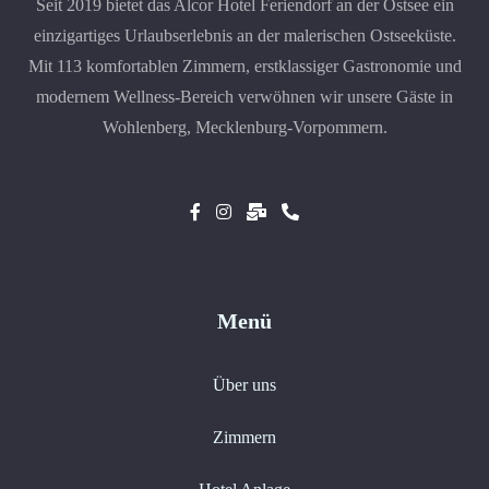
Seit 2019 bietet das Alcor Hotel Feriendorf an der Ostsee ein
einzigartiges Urlaubserlebnis an der malerischen Ostseeküste.
Mit 113 komfortablen Zimmern, erstklassiger Gastronomie und
modernem Wellness-Bereich verwöhnen wir unsere Gäste in
Wohlenberg, Mecklenburg-Vorpommern.
Menü
Über uns
Zimmern