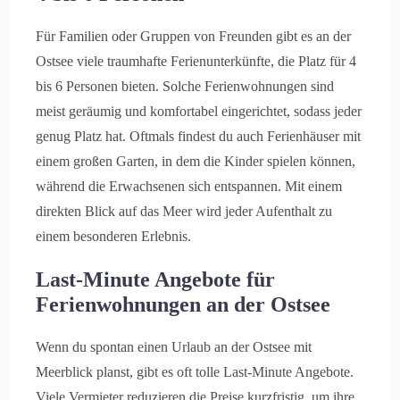
Für Familien oder Gruppen von Freunden gibt es an der
Ostsee viele traumhafte Ferienunterkünfte, die Platz für 4
bis 6 Personen bieten. Solche Ferienwohnungen sind
meist geräumig und komfortabel eingerichtet, sodass jeder
genug Platz hat. Oftmals findest du auch Ferienhäuser mit
einem großen Garten, in dem die Kinder spielen können,
während die Erwachsenen sich entspannen. Mit einem
direkten Blick auf das Meer wird jeder Aufenthalt zu
einem besonderen Erlebnis.
Last-Minute Angebote für
Ferienwohnungen an der Ostsee
Wenn du spontan einen Urlaub an der Ostsee mit
Meerblick planst, gibt es oft tolle Last-Minute Angebote.
Viele Vermieter reduzieren die Preise kurzfristig, um ihre