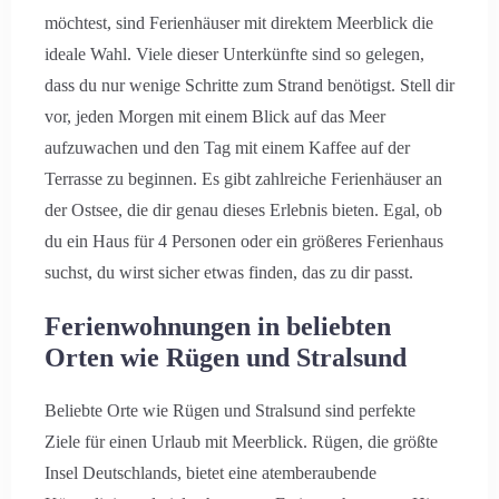
möchtest, sind Ferienhäuser mit direktem Meerblick die
ideale Wahl. Viele dieser Unterkünfte sind so gelegen,
dass du nur wenige Schritte zum Strand benötigst. Stell dir
vor, jeden Morgen mit einem Blick auf das Meer
aufzuwachen und den Tag mit einem Kaffee auf der
Terrasse zu beginnen. Es gibt zahlreiche Ferienhäuser an
der Ostsee, die dir genau dieses Erlebnis bieten. Egal, ob
du ein Haus für 4 Personen oder ein größeres Ferienhaus
suchst, du wirst sicher etwas finden, das zu dir passt.
Ferienwohnungen in beliebten
Orten wie Rügen und Stralsund
Beliebte Orte wie Rügen und Stralsund sind perfekte
Ziele für einen Urlaub mit Meerblick. Rügen, die größte
Insel Deutschlands, bietet eine atemberaubende