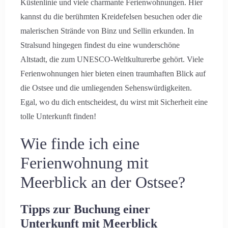
Küstenlinie und viele charmante Ferienwohnungen. Hier
kannst du die berühmten Kreidefelsen besuchen oder die
malerischen Strände von Binz und Sellin erkunden. In
Stralsund hingegen findest du eine wunderschöne
Altstadt, die zum UNESCO-Weltkulturerbe gehört. Viele
Ferienwohnungen hier bieten einen traumhaften Blick auf
die Ostsee und die umliegenden Sehenswürdigkeiten.
Egal, wo du dich entscheidest, du wirst mit Sicherheit eine
tolle Unterkunft finden!
Wie finde ich eine
Ferienwohnung mit
Meerblick an der Ostsee?
Tipps zur Buchung einer
Unterkunft mit Meerblick