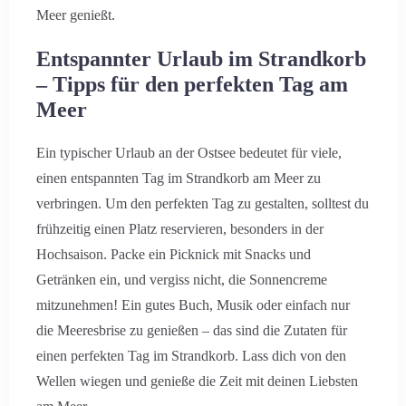
Meer genießt.
Entspannter Urlaub im Strandkorb
– Tipps für den perfekten Tag am
Meer
Ein typischer Urlaub an der Ostsee bedeutet für viele,
einen entspannten Tag im Strandkorb am Meer zu
verbringen. Um den perfekten Tag zu gestalten, solltest du
frühzeitig einen Platz reservieren, besonders in der
Hochsaison. Packe ein Picknick mit Snacks und
Getränken ein, und vergiss nicht, die Sonnencreme
mitzunehmen! Ein gutes Buch, Musik oder einfach nur
die Meeresbrise zu genießen – das sind die Zutaten für
einen perfekten Tag im Strandkorb. Lass dich von den
Wellen wiegen und genieße die Zeit mit deinen Liebsten