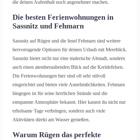
die deinen Aufenthalt noch angenehmer machen.
Die besten Ferienwohnungen in
Sassnitz und Fehmarn
Sassnitz auf Rügen und die Insel Fehmarn sind weitere
hervorragende Optionen für deinen Urlaub mit Meerblick.
Sassnitz bietet nicht nur eine malerische Altstadt, sondern
auch einen atemberaubenden Blick auf die Kreidefelsen.
Die Ferienwohnungen hier sind oft sehr stilvoll
eingerichtet und bieten viele Annehmlichkeiten. Fehmarn
hingegen ist für seine herrlichen Strände und die
entspannte Atmosphäre bekannt. Hier kannst du nicht nur
erholsame Tage verbringen, sondern auch viele
Aktivitäten direkt am Wasser genießen.
Warum Rügen das perfekte