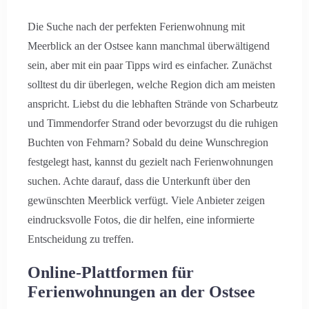
Die Suche nach der perfekten Ferienwohnung mit
Meerblick an der Ostsee kann manchmal überwältigend
sein, aber mit ein paar Tipps wird es einfacher. Zunächst
solltest du dir überlegen, welche Region dich am meisten
anspricht. Liebst du die lebhaften Strände von Scharbeutz
und Timmendorfer Strand oder bevorzugst du die ruhigen
Buchten von Fehmarn? Sobald du deine Wunschregion
festgelegt hast, kannst du gezielt nach Ferienwohnungen
suchen. Achte darauf, dass die Unterkunft über den
gewünschten Meerblick verfügt. Viele Anbieter zeigen
eindrucksvolle Fotos, die dir helfen, eine informierte
Entscheidung zu treffen.
Online-Plattformen für
Ferienwohnungen an der Ostsee