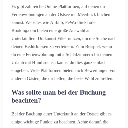
Es gibt zahlreiche Online-Plattformen, auf denen du
Ferienwohnungen an der Ostsee mit Meerblick buchen
kannst. Websites wie Airbnb, FeWo-direkt oder
Booking.com bieten eine große Auswahl an
Unterkünften. Du kannst Filter nutzen, um die Suche nach
deinen Bedürfnissen zu verfeinern. Zum Beispiel, wenn
du eine Ferienwohnung mit 2 Schlafzimmern für deinen
Urlaub mit Hund suchst, kannst du dies ganz einfach
eingeben. Viele Plattformen bieten auch Bewertungen von
anderen Gästen, die dir helfen, die beste Wahl zu treffen.
Was sollte man bei der Buchung
beachten?
Bei der Buchung einer Unterkunft an der Ostsee gibt es
einige wichtige Punkte zu beachten. Achte darauf, die