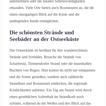
unternehmen oder die lokalen Sehenswürdigkeiten
erkunden. Viele Orte bieten auch Bootstouren an, die dir
einen einzigartigen Blick auf die Küste und die
umliegenden Inseln ermöglichen.
Die schönsten Strände und
Seebäder an der Ostseeküste
Die Ostseeküste ist berühmt für ihre wunderschönen
Strände und Seebäder. Besuche die Strände von
Scharbeutz, Timmendorfer Strand oder die traumhaften
Buchten von Rügen. Hier kannst du nicht nur entspannen
und die Sonne genießen, sondern auch zahlreiche
Strandbars und Restaurants entdecken, die regionale
Köstlichkeiten anbieten. Ein Tag am Strand wird durch
einen gemütlichen Aufenthalt im Strandkorb noch
schöner, während du die Wellen und den Blick auf das