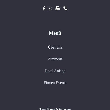
Menü
Über uns
Zimmern
Hotel Anlage
Firmen Events
Treffen Sie uns