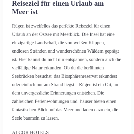
Reiseziel für einen Urlaub am
Meer ist
Rügen ist zweifellos das perfekte Reiseziel für einen
Urlaub an der Ostsee mit Meerblick. Die Insel hat eine
einzigartige Landschaft, die von weißen Klippen,
endlosen Stränden und wunderschönen Wäldern geprägt
ist. Hier kannst du nicht nur entspannen, sondern auch die
vielfältige Natur erkunden. Ob du die berühmten
Seebrücken besuchst, das Biosphärenreservat erkundest
oder einfach nur am Strand liegst – Rügen ist ein Ort, an
dem unvergessliche Erinnerungen entstehen. Die
zahlreichen Ferienwohnungen und -häuser bieten einen
fantastischen Blick auf das Meer und laden dazu ein, die
Seele baumeln zu lassen.
ALCOR HOTELS