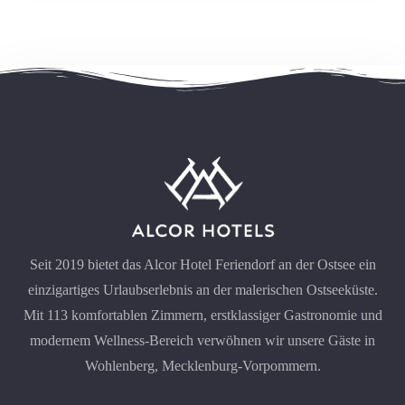
Seit 2019 bietet das Alcor Hotel Feriendorf an der Ostsee ein
einzigartiges Urlaubserlebnis an der malerischen Ostseeküste.
Mit 113 komfortablen Zimmern, erstklassiger Gastronomie und
modernem Wellness-Bereich verwöhnen wir unsere Gäste in
Wohlenberg, Mecklenburg-Vorpommern.