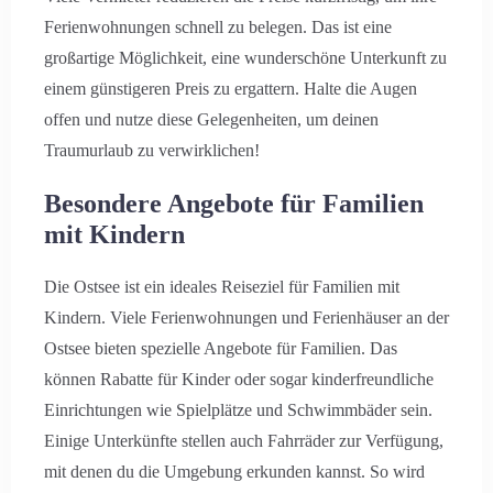
Ferienwohnungen schnell zu belegen. Das ist eine
großartige Möglichkeit, eine wunderschöne Unterkunft zu
einem günstigeren Preis zu ergattern. Halte die Augen
offen und nutze diese Gelegenheiten, um deinen
Traumurlaub zu verwirklichen!
Besondere Angebote für Familien
mit Kindern
Die Ostsee ist ein ideales Reiseziel für Familien mit
Kindern. Viele Ferienwohnungen und Ferienhäuser an der
Ostsee bieten spezielle Angebote für Familien. Das
können Rabatte für Kinder oder sogar kinderfreundliche
Einrichtungen wie Spielplätze und Schwimmbäder sein.
Anreise
Einige Unterkünfte stellen auch Fahrräder zur Verfügung,
mit denen du die Umgebung erkunden kannst. So wird