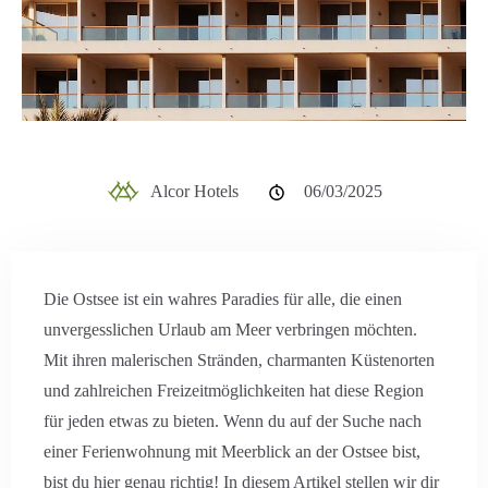
Alcor Hotels
06/03/2025
Die Ostsee ist ein wahres Paradies für alle, die einen
unvergesslichen Urlaub am Meer verbringen möchten.
Mit ihren malerischen Stränden, charmanten Küstenorten
und zahlreichen Freizeitmöglichkeiten hat diese Region
für jeden etwas zu bieten. Wenn du auf der Suche nach
einer Ferienwohnung mit Meerblick an der Ostsee bist,
bist du hier genau richtig! In diesem Artikel stellen wir dir