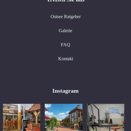
Ostsee Ratgeber
Galerie
FAQ
Kontakt
Instagram