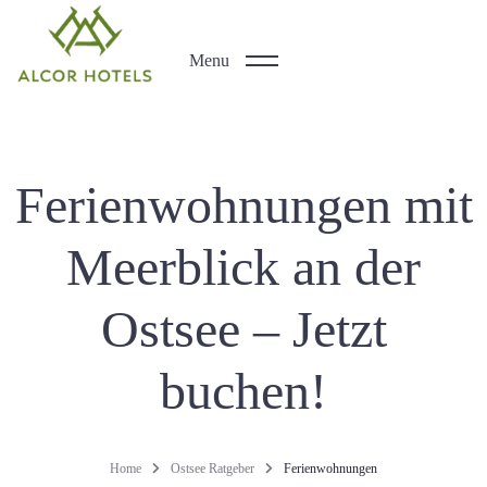
Menu
Ferienwohnungen mit
Meerblick an der
Ostsee – Jetzt
buchen!
Home
Ostsee Ratgeber
Ferienwohnungen