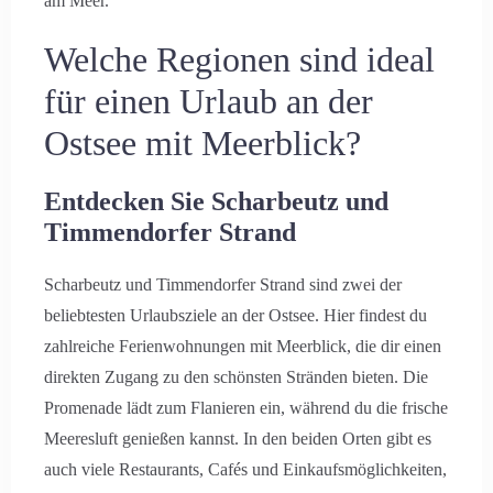
am Meer.
Welche Regionen sind ideal
für einen Urlaub an der
Ostsee mit Meerblick?
Entdecken Sie Scharbeutz und
Timmendorfer Strand
Scharbeutz und Timmendorfer Strand sind zwei der
beliebtesten Urlaubsziele an der Ostsee. Hier findest du
zahlreiche Ferienwohnungen mit Meerblick, die dir einen
direkten Zugang zu den schönsten Stränden bieten. Die
Promenade lädt zum Flanieren ein, während du die frische
Meeresluft genießen kannst. In den beiden Orten gibt es
auch viele Restaurants, Cafés und Einkaufsmöglichkeiten,