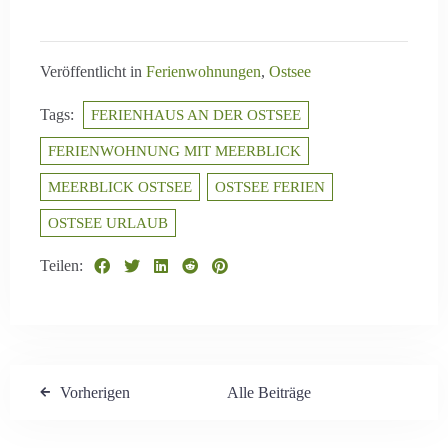
Veröffentlicht in
Ferienwohnungen
,
Ostsee
Tags:
FERIENHAUS AN DER OSTSEE
FERIENWOHNUNG MIT MEERBLICK
MEERBLICK OSTSEE
OSTSEE FERIEN
OSTSEE URLAUB
Teilen:
Vorherigen
Alle Beiträge