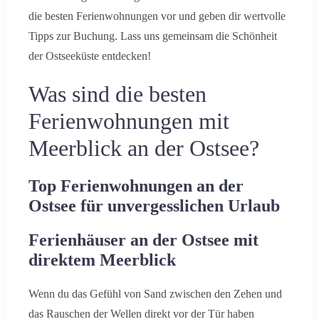
die besten Ferienwohnungen vor und geben dir wertvolle
Tipps zur Buchung. Lass uns gemeinsam die Schönheit
der Ostseeküste entdecken!
Was sind die besten
Ferienwohnungen mit
Meerblick an der Ostsee?
Top Ferienwohnungen an der
Ostsee für unvergesslichen Urlaub
Ferienhäuser an der Ostsee mit
direktem Meerblick
Wenn du das Gefühl von Sand zwischen den Zehen und
das Rauschen der Wellen direkt vor der Tür haben