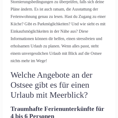
Stornierungsbedingungen zu überprüfen, falls sich deine
Pläne ändern. Es ist auch ratsam, die Ausstattung der
Ferienwohnung genau zu lesen. Hast du Zugang zu einer
Küche? Gibt es Parkmöglichkeiten? Und wie sieht es mit
Einkaufsmöglichkeiten in der Nähe aus? Diese
Informationen können dir helfen, einen stressfreien und
erholsamen Urlaub zu planen. Wenn alles passt, steht
einem unvergesslichen Urlaub mit Blick auf die Ostsee
nichts mehr im Wege!
Welche Angebote an der
Ostsee gibt es für einen
Urlaub mit Meerblick?
Traumhafte Ferienunterkünfte für
4 bis 6 Personen