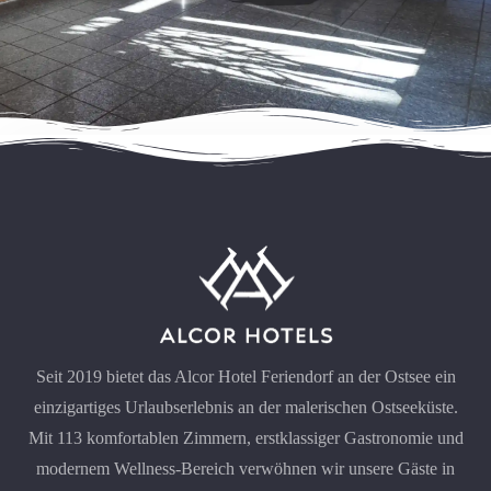
Seit 2019 bietet das Alcor Hotel Feriendorf an der Ostsee ein
einzigartiges Urlaubserlebnis an der malerischen Ostseeküste.
Mit 113 komfortablen Zimmern, erstklassiger Gastronomie und
modernem Wellness-Bereich verwöhnen wir unsere Gäste in