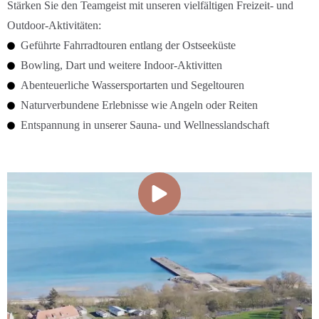
Stärken Sie den Teamgeist mit unseren vielfältigen Freizeit- und
Outdoor-Aktivitäten:
Geführte Fahrradtouren entlang der Ostseeküste
Bowling, Dart und weitere Indoor-Aktivitten
Abenteuerliche Wassersportarten und Segeltouren
Naturverbundene Erlebnisse wie Angeln oder Reiten
Entspannung in unserer Sauna- und Wellnesslandschaft