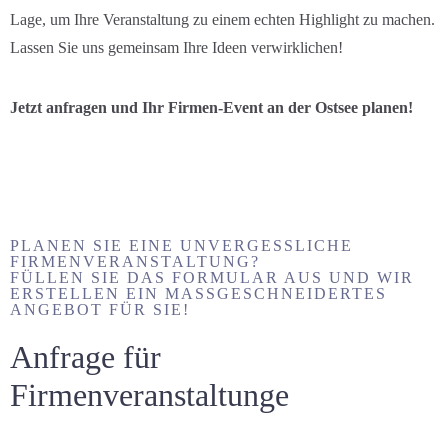
Lage, um Ihre Veranstaltung zu einem echten Highlight zu machen.
Lassen Sie uns gemeinsam Ihre Ideen verwirklichen!
Jetzt anfragen und Ihr Firmen-Event an der Ostsee planen!
PLANEN SIE EINE UNVERGESSLICHE
FIRMENVERANSTALTUNG?
FÜLLEN SIE DAS FORMULAR AUS UND WIR
ERSTELLEN EIN MASSGESCHNEIDERTES A
NGEBOT FÜR SIE!
Anfrage für
Firmenveranstaltunge
Anreise