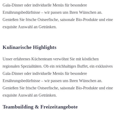
Gala-Dinner oder individuelle Menüs für besondere
Ernährungsbedürfnisse – wir passen uns Ihren Wünschen an.
Genießen Sie frische Ostseefische, saisonale Bio-Produkte und eine
exquisite Auswahl an Getränken.
Kulinarische Highlights
Unser erfahrenes Küchenteam verwöhnt Sie mit köstlichen
regionalen Spezialitäten. Ob ein reichhaltiges Buffet, ein exklusives
Gala-Dinner oder individuelle Menüs für besondere
Ernährungsbedürfnisse – wir passen uns Ihren Wünschen an.
Genießen Sie frische Ostseefische, saisonale Bio-Produkte und eine
exquisite Auswahl an Getränken.
Teambuilding & Freizeitangebote