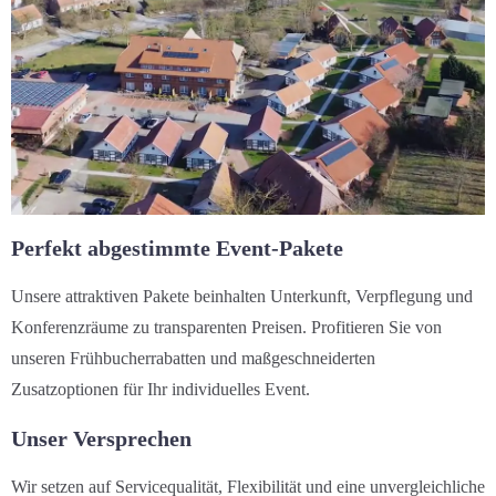
Perfekt abgestimmte Event-Pakete
Unsere attraktiven Pakete beinhalten Unterkunft, Verpflegung und
Konferenzräume zu transparenten Preisen. Profitieren Sie von
unseren Frühbucherrabatten und maßgeschneiderten
Zusatzoptionen für Ihr individuelles Event.
Unser Versprechen
Wir setzen auf Servicequalität, Flexibilität und eine unvergleichliche