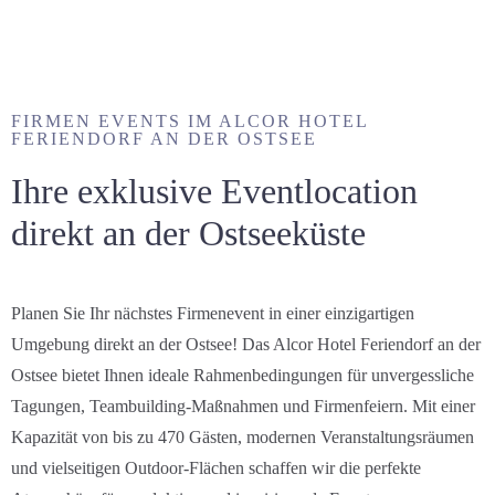
FIRMEN EVENTS IM ALCOR HOTEL
FERIENDORF AN DER OSTSEE
Ihre exklusive Eventlocation
direkt an der Ostseeküste
Planen Sie Ihr nächstes Firmenevent in einer einzigartigen
Umgebung direkt an der Ostsee! Das Alcor Hotel Feriendorf an der
Ostsee bietet Ihnen ideale Rahmenbedingungen für unvergessliche
Tagungen, Teambuilding-Maßnahmen und Firmenfeiern. Mit einer
Kapazität von bis zu 470 Gästen, modernen Veranstaltungsräumen
und vielseitigen Outdoor-Flächen schaffen wir die perfekte