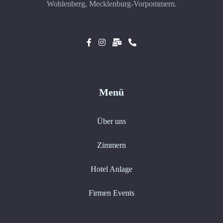
Wohlenberg, Mecklenburg-Vorpommern.
Menü
Über uns
Zimmern
Hotel Anlage
Firmen Events