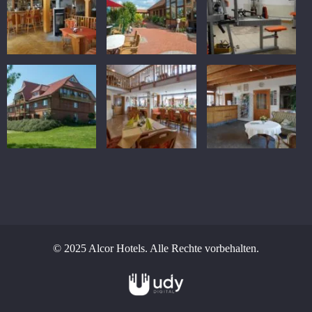
© 2025 Alcor Hotels. Alle Rechte vorbehalten.