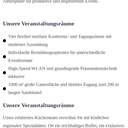
Atmosphäre für produktive und inspirierende Events.
Unsere Veranstaltungsräume
Vier flexibel nutzbare Konferenz- und Tagungsräume mit
moderner Ausstattung
Individuelle Bestuhlungsoptionen für unterschiedliche
Eventformate
High-Speed-WLAN und grundlegende Präsentationstechnik
inklusive
1000 m² große Gartenfläche und direkter Zugang zum 200 m
langen Sandstrand
Unsere Veranstaltungsräume
Unser erfahrenes Küchenteam verwöhnt Sie mit köstlichen
regionalen Spezialitäten. Ob ein reichhaltiges Buffet, ein exklusives