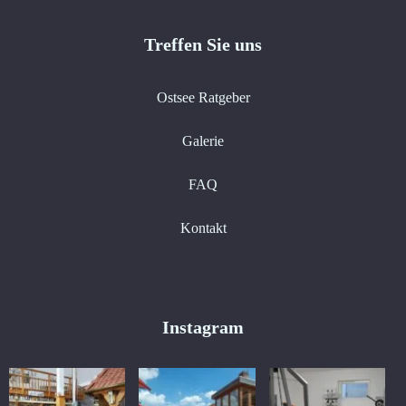
Treffen Sie uns
Ostsee Ratgeber
Galerie
FAQ
Kontakt
Instagram