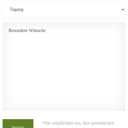
*Wir verpflichten uns, Ihre persönlichen
Senden