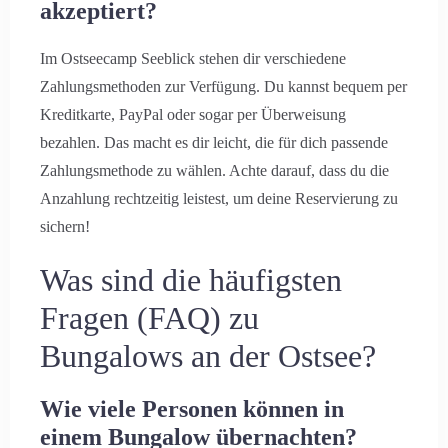
akzeptiert?
Im Ostseecamp Seeblick stehen dir verschiedene
Zahlungsmethoden zur Verfügung. Du kannst bequem per
Suche
Kreditkarte, PayPal oder sogar per Überweisung
bezahlen. Das macht es dir leicht, die für dich passende
Zahlungsmethode zu wählen. Achte darauf, dass du die
Anzahlung rechtzeitig leistest, um deine Reservierung zu
sichern!
Was sind die häufigsten
Fragen (FAQ) zu
Bungalows an der Ostsee?
Wie viele Personen können in
einem Bungalow übernachten?