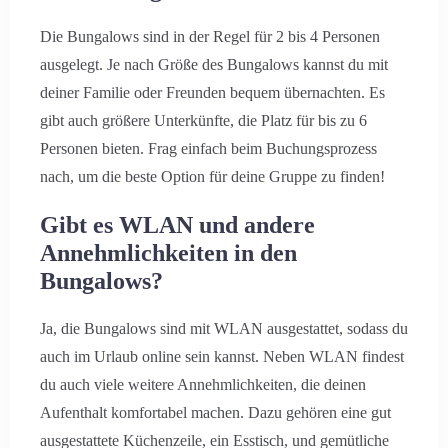
Die Bungalows sind in der Regel für 2 bis 4 Personen
ausgelegt. Je nach Größe des Bungalows kannst du mit
deiner Familie oder Freunden bequem übernachten. Es
gibt auch größere Unterkünfte, die Platz für bis zu 6
Personen bieten. Frag einfach beim Buchungsprozess
nach, um die beste Option für deine Gruppe zu finden!
Gibt es WLAN und andere
Annehmlichkeiten in den
Bungalows?
Ja, die Bungalows sind mit WLAN ausgestattet, sodass du
auch im Urlaub online sein kannst. Neben WLAN findest
du auch viele weitere Annehmlichkeiten, die deinen
Aufenthalt komfortabel machen. Dazu gehören eine gut
ausgestattete Küchenzeile, ein Esstisch, und gemütliche