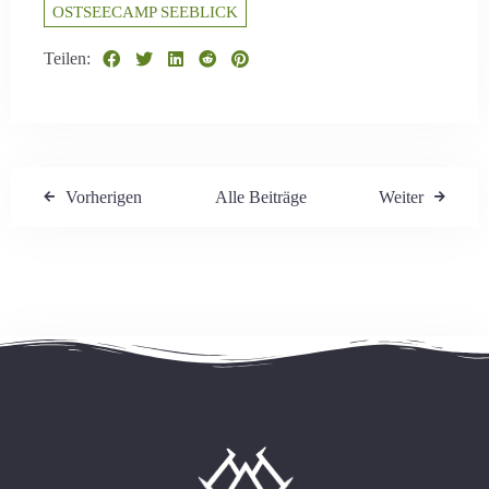
OSTSEECAMP SEEBLICK
Teilen:
Vorherigen
Alle Beiträge
Weiter