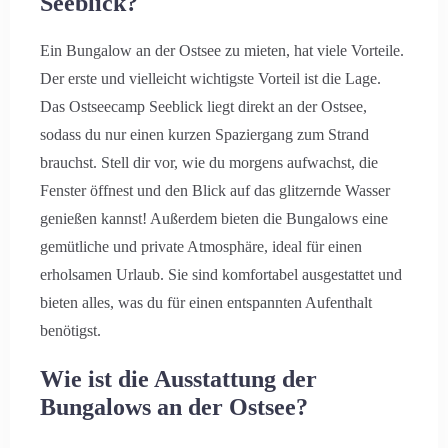
Seeblick?
Ein Bungalow an der Ostsee zu mieten, hat viele Vorteile.
Der erste und vielleicht wichtigste Vorteil ist die Lage.
Das Ostseecamp Seeblick liegt direkt an der Ostsee,
sodass du nur einen kurzen Spaziergang zum Strand
brauchst. Stell dir vor, wie du morgens aufwachst, die
Fenster öffnest und den Blick auf das glitzernde Wasser
genießen kannst! Außerdem bieten die Bungalows eine
gemütliche und private Atmosphäre, ideal für einen
erholsamen Urlaub. Sie sind komfortabel ausgestattet und
bieten alles, was du für einen entspannten Aufenthalt
benötigst.
Wie ist die Ausstattung der
Bungalows an der Ostsee?