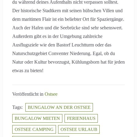
du während deines Aufenthalts nicht verpassen solltest.
Der historische Stadtkern mit seinen hübschen Villen und
dem maritimen Flair ist ein beliebter Ort für Spaziergänge.
Auch der Hafen und die Seebrücke sind sehr sehenswert.
Außerdem gibt es in der Umgebung zahlreiche
Ausflugsziele wie den Bastorf Leuchtturm oder das
Naturschutzgebiet Conventer Niederung. Egal, ob du
Natur oder Kultur bevorzugst, Kühlungsborn hat für jeden
etwas zu bieten!
Veröffentlicht in
Ostsee
Tags:
BUNGALOW AN DER OSTSEE
BUNGALOW MIETEN
FERIENHAUS
OSTSEE CAMPING
OSTSEE URLAUB