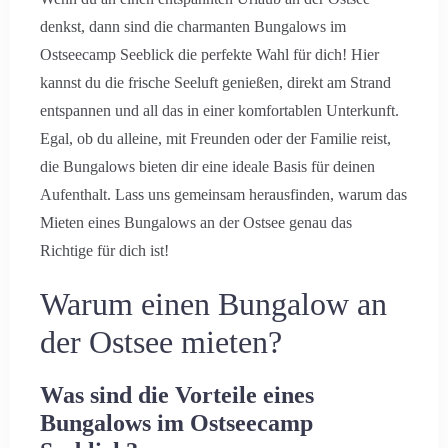
denkst, dann sind die charmanten Bungalows im
Ostseecamp Seeblick die perfekte Wahl für dich! Hier
kannst du die frische Seeluft genießen, direkt am Strand
entspannen und all das in einer komfortablen Unterkunft.
Egal, ob du alleine, mit Freunden oder der Familie reist,
die Bungalows bieten dir eine ideale Basis für deinen
Aufenthalt. Lass uns gemeinsam herausfinden, warum das
Mieten eines Bungalows an der Ostsee genau das
Richtige für dich ist!
Warum einen Bungalow an
der Ostsee mieten?
Was sind die Vorteile eines
Bungalows im Ostseecamp