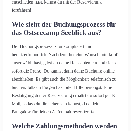
entschieden hast, kannst du mit der Reservierung
fortfahren!
Wie sieht der Buchungsprozess für
das Ostseecamp Seeblick aus?
Der Buchungsprozess ist unkompliziert und
benutzerfreundlich. Nachdem du deine Wunschunterkunft
ausgewählt hast, gibst du deine Reisedaten ein und siehst
sofort die Preise. Du kannst dann deine Buchung online
Anreise
abschließen. Es gibt auch die Möglichkeit, telefonisch zu
buchen, falls du Fragen hast oder Hilfe benötigst. Eine
Bestätigung deiner Reservierung erhältst du sofort per E-
Mail, sodass du dir sicher sein kannst, dass dein
Abreise
Bungalow für deinen Aufenthalt reserviert ist.
Welche Zahlungsmethoden werden
Erwachsene
Kinder