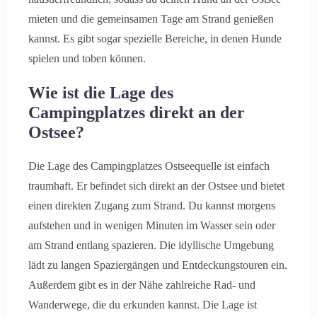
mieten und die gemeinsamen Tage am Strand genießen
kannst. Es gibt sogar spezielle Bereiche, in denen Hunde
spielen und toben können.
Wie ist die Lage des
Campingplatzes direkt an der
Ostsee?
Die Lage des Campingplatzes Ostseequelle ist einfach
traumhaft. Er befindet sich direkt an der Ostsee und bietet
einen direkten Zugang zum Strand. Du kannst morgens
aufstehen und in wenigen Minuten im Wasser sein oder
am Strand entlang spazieren. Die idyllische Umgebung
lädt zu langen Spaziergängen und Entdeckungstouren ein.
Außerdem gibt es in der Nähe zahlreiche Rad- und
Wanderwege, die du erkunden kannst. Die Lage ist