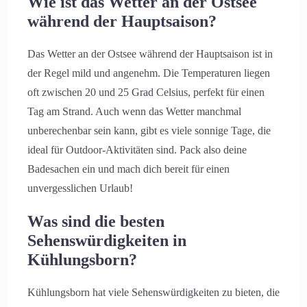
Wie ist das Wetter an der Ostsee
während der Hauptsaison?
Das Wetter an der Ostsee während der Hauptsaison ist in
der Regel mild und angenehm. Die Temperaturen liegen
oft zwischen 20 und 25 Grad Celsius, perfekt für einen
Tag am Strand. Auch wenn das Wetter manchmal
unberechenbar sein kann, gibt es viele sonnige Tage, die
ideal für Outdoor-Aktivitäten sind. Pack also deine
Badesachen ein und mach dich bereit für einen
unvergesslichen Urlaub!
Was sind die besten
Sehenswürdigkeiten in
Kühlungsborn?
Kühlungsborn hat viele Sehenswürdigkeiten zu bieten, die