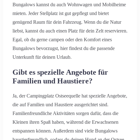
Bungalows kannst du auch Wohnwagen und Mobilheime
mieten. Jeder Stellplatz ist gut gepflegt und bietet
genügend Raum für dein Fahrzeug. Wenn du die Natur
liebst, kannst du auch einen Platz für dein Zelt reservieren.
Egal, ob du gerne campen oder den Komfort eines
Bungalows bevorzugst, hier findest du die passende
Unterkunft für deinen Urlaub.
Gibt es spezielle Angebote für
Familien und Haustiere?
Ja, der Campingplatz Ostseequelle hat spezielle Angebote,
die auf Familien und Haustiere ausgerichtet sind.
Familienfreundliche Aktivitäten sorgen dafür, dass die
Kleinen ihren Spaß haben, während die Erwachsenen
entspannen können. Außerdem sind viele Bungalows
haustierfreundlich, sodass du deinen Hund an der Ostsee