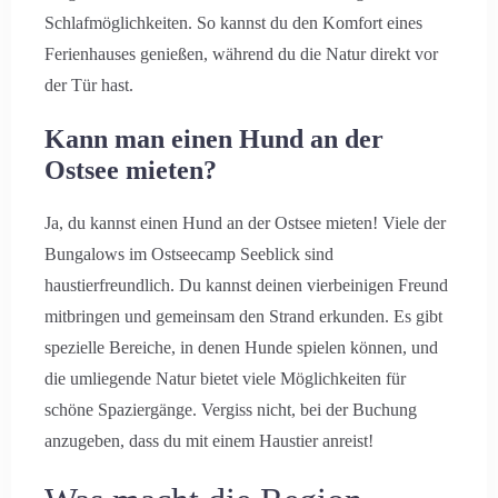
Schlafmöglichkeiten. So kannst du den Komfort eines
Ferienhauses genießen, während du die Natur direkt vor
der Tür hast.
Kann man einen Hund an der
Ostsee mieten?
Ja, du kannst einen Hund an der Ostsee mieten! Viele der
Bungalows im Ostseecamp Seeblick sind
haustierfreundlich. Du kannst deinen vierbeinigen Freund
mitbringen und gemeinsam den Strand erkunden. Es gibt
spezielle Bereiche, in denen Hunde spielen können, und
die umliegende Natur bietet viele Möglichkeiten für
schöne Spaziergänge. Vergiss nicht, bei der Buchung
anzugeben, dass du mit einem Haustier anreist!