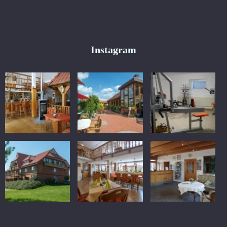
Instagram