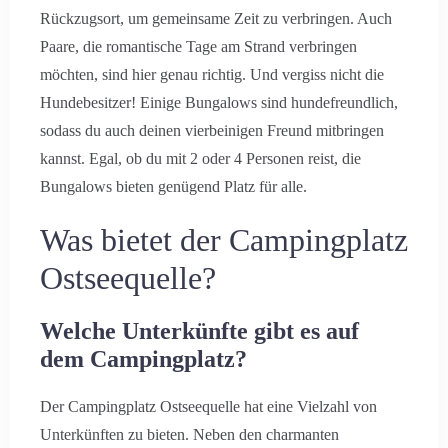
Rückzugsort, um gemeinsame Zeit zu verbringen. Auch
Paare, die romantische Tage am Strand verbringen
möchten, sind hier genau richtig. Und vergiss nicht die
Hundebesitzer! Einige Bungalows sind hundefreundlich,
sodass du auch deinen vierbeinigen Freund mitbringen
kannst. Egal, ob du mit 2 oder 4 Personen reist, die
Bungalows bieten genügend Platz für alle.
Was bietet der Campingplatz
Ostseequelle?
Welche Unterkünfte gibt es auf
dem Campingplatz?
Der Campingplatz Ostseequelle hat eine Vielzahl von
Unterkünften zu bieten. Neben den charmanten