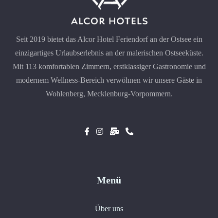
Seit 2019 bietet das Alcor Hotel Feriendorf an der Ostsee ein
einzigartiges Urlaubserlebnis an der malerischen Ostseeküste.
Mit 113 komfortablen Zimmern, erstklassiger Gastronomie und
modernem Wellness-Bereich verwöhnen wir unsere Gäste in
Wohlenberg, Mecklenburg-Vorpommern.
Menü
Über uns