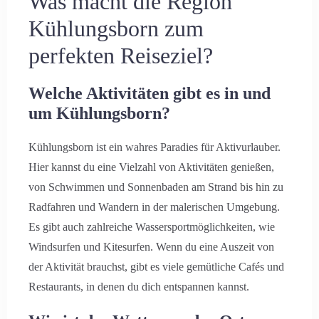
Was macht die Region
Kühlungsborn zum
perfekten Reiseziel?
Welche Aktivitäten gibt es in und
um Kühlungsborn?
Kühlungsborn ist ein wahres Paradies für Aktivurlauber.
Hier kannst du eine Vielzahl von Aktivitäten genießen,
von Schwimmen und Sonnenbaden am Strand bis hin zu
Radfahren und Wandern in der malerischen Umgebung.
Es gibt auch zahlreiche Wassersportmöglichkeiten, wie
Windsurfen und Kitesurfen. Wenn du eine Auszeit von
der Aktivität brauchst, gibt es viele gemütliche Cafés und
Restaurants, in denen du dich entspannen kannst.