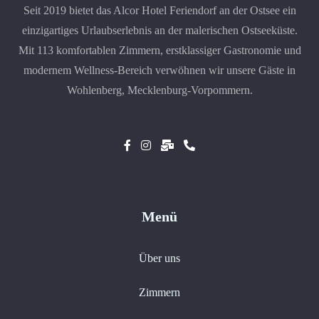
Seit 2019 bietet das Alcor Hotel Feriendorf an der Ostsee ein
einzigartiges Urlaubserlebnis an der malerischen Ostseeküste.
Mit 113 komfortablen Zimmern, erstklassiger Gastronomie und
modernem Wellness-Bereich verwöhnen wir unsere Gäste in
Wohlenberg, Mecklenburg-Vorpommern.
Menü
Über uns
Zimmern