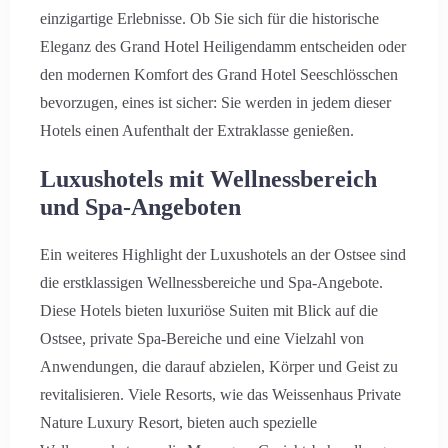
einzigartige Erlebnisse. Ob Sie sich für die historische
Eleganz des Grand Hotel Heiligendamm entscheiden oder
den modernen Komfort des Grand Hotel Seeschlösschen
bevorzugen, eines ist sicher: Sie werden in jedem dieser
Hotels einen Aufenthalt der Extraklasse genießen.
Luxushotels mit Wellnessbereich
und Spa-Angeboten
Ein weiteres Highlight der Luxushotels an der Ostsee sind
die erstklassigen Wellnessbereiche und Spa-Angebote.
Diese Hotels bieten luxuriöse Suiten mit Blick auf die
Ostsee, private Spa-Bereiche und eine Vielzahl von
Anwendungen, die darauf abzielen, Körper und Geist zu
revitalisieren. Viele Resorts, wie das Weissenhaus Private
Nature Luxury Resort, bieten auch spezielle