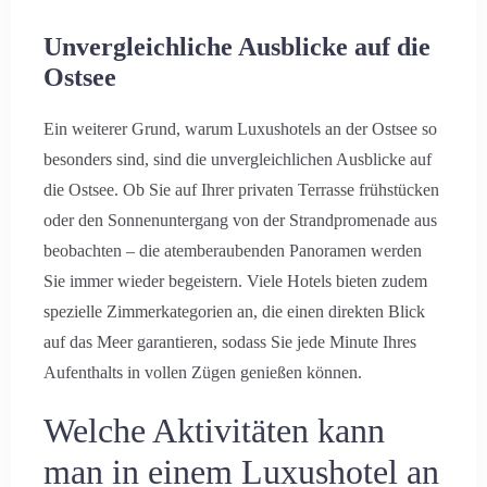
Unvergleichliche Ausblicke auf die
Ostsee
Ein weiterer Grund, warum Luxushotels an der Ostsee so
besonders sind, sind die unvergleichlichen Ausblicke auf
die Ostsee. Ob Sie auf Ihrer privaten Terrasse frühstücken
oder den Sonnenuntergang von der Strandpromenade aus
beobachten – die atemberaubenden Panoramen werden
Sie immer wieder begeistern. Viele Hotels bieten zudem
spezielle Zimmerkategorien an, die einen direkten Blick
auf das Meer garantieren, sodass Sie jede Minute Ihres
Aufenthalts in vollen Zügen genießen können.
Welche Aktivitäten kann
man in einem Luxushotel an