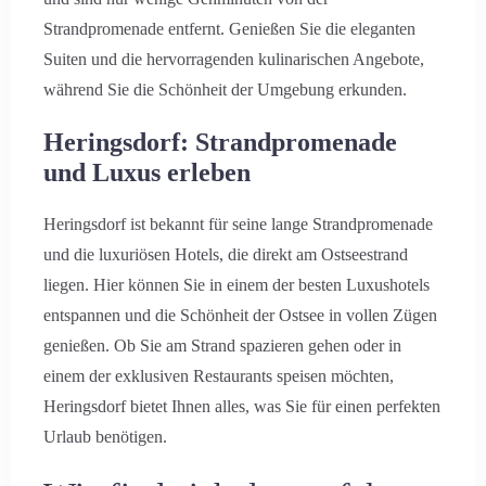
Strandpromenade entfernt. Genießen Sie die eleganten
Suiten und die hervorragenden kulinarischen Angebote,
während Sie die Schönheit der Umgebung erkunden.
Heringsdorf: Strandpromenade
und Luxus erleben
Heringsdorf ist bekannt für seine lange Strandpromenade
und die luxuriösen Hotels, die direkt am Ostseestrand
liegen. Hier können Sie in einem der besten Luxushotels
entspannen und die Schönheit der Ostsee in vollen Zügen
genießen. Ob Sie am Strand spazieren gehen oder in
einem der exklusiven Restaurants speisen möchten,
Heringsdorf bietet Ihnen alles, was Sie für einen perfekten
Urlaub benötigen.