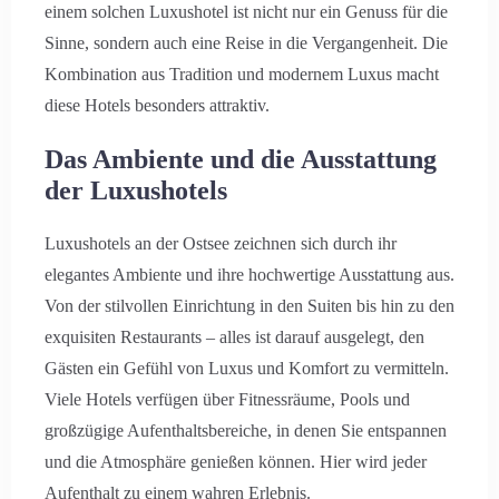
einem solchen Luxushotel ist nicht nur ein Genuss für die
Sinne, sondern auch eine Reise in die Vergangenheit. Die
Kombination aus Tradition und modernem Luxus macht
diese Hotels besonders attraktiv.
Das Ambiente und die Ausstattung
der Luxushotels
Luxushotels an der Ostsee zeichnen sich durch ihr
elegantes Ambiente und ihre hochwertige Ausstattung aus.
Von der stilvollen Einrichtung in den Suiten bis hin zu den
exquisiten Restaurants – alles ist darauf ausgelegt, den
Gästen ein Gefühl von Luxus und Komfort zu vermitteln.
Viele Hotels verfügen über Fitnessräume, Pools und
großzügige Aufenthaltsbereiche, in denen Sie entspannen
und die Atmosphäre genießen können. Hier wird jeder
Aufenthalt zu einem wahren Erlebnis.