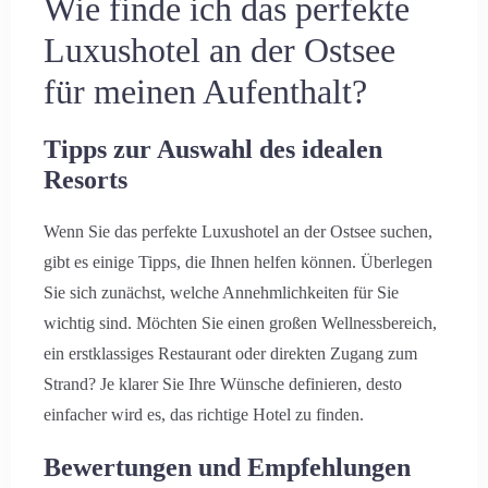
Wie finde ich das perfekte
Luxushotel an der Ostsee
für meinen Aufenthalt?
Tipps zur Auswahl des idealen
Resorts
Wenn Sie das perfekte Luxushotel an der Ostsee suchen,
gibt es einige Tipps, die Ihnen helfen können. Überlegen
Sie sich zunächst, welche Annehmlichkeiten für Sie
wichtig sind. Möchten Sie einen großen Wellnessbereich,
ein erstklassiges Restaurant oder direkten Zugang zum
Strand? Je klarer Sie Ihre Wünsche definieren, desto
einfacher wird es, das richtige Hotel zu finden.
Bewertungen und Empfehlungen