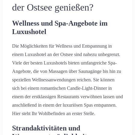
der Ostsee genießen?
Wellness und Spa-Angebote im
Luxushotel
Die Möglichkeiten für Wellness und Entspannung in
einem Luxushotel an der Ostsee sind nahezu unbegrenzt.
Viele der besten Luxushotels bieten umfangreiche Spa-
Angebote, die von Massagen über Saunagänge bis hin zu
speziellen Wellnessanwendungen reichen. Sie können
sich bei einem romantischen Candle-Light-Dinner in
einem der erstklassigen Restaurants verwöhnen lassen und
anschließend in einem der luxuriösen Spas entspannen.
Hier steht Ihr Wohlbefinden an erster Stelle.
Strandaktivitäten und