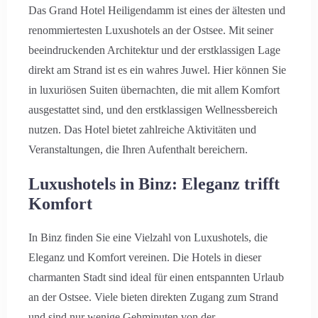
Das Grand Hotel Heiligendamm ist eines der ältesten und
renommiertesten Luxushotels an der Ostsee. Mit seiner
beeindruckenden Architektur und der erstklassigen Lage
direkt am Strand ist es ein wahres Juwel. Hier können Sie
in luxuriösen Suiten übernachten, die mit allem Komfort
ausgestattet sind, und den erstklassigen Wellnessbereich
nutzen. Das Hotel bietet zahlreiche Aktivitäten und
Veranstaltungen, die Ihren Aufenthalt bereichern.
Luxushotels in Binz: Eleganz trifft
Komfort
In Binz finden Sie eine Vielzahl von Luxushotels, die
Eleganz und Komfort vereinen. Die Hotels in dieser
charmanten Stadt sind ideal für einen entspannten Urlaub
an der Ostsee. Viele bieten direkten Zugang zum Strand
und sind nur wenige Gehminuten von der