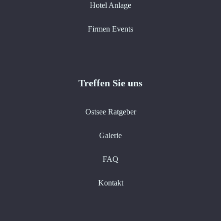
Hotel Anlage
Firmen Events
Treffen Sie uns
Ostsee Ratgeber
Galerie
FAQ
Kontakt