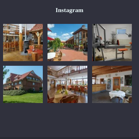
Instagram