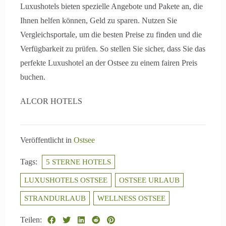
Luxushotels bieten spezielle Angebote und Pakete an, die
Ihnen helfen können, Geld zu sparen. Nutzen Sie
Vergleichsportale, um die besten Preise zu finden und die
Verfügbarkeit zu prüfen. So stellen Sie sicher, dass Sie das
perfekte Luxushotel an der Ostsee zu einem fairen Preis
buchen.
ALCOR HOTELS
Veröffentlicht in
Ostsee
Tags:
5 STERNE HOTELS
LUXUSHOTELS OSTSEE
OSTSEE URLAUB
STRANDURLAUB
WELLNESS OSTSEE
Teilen: