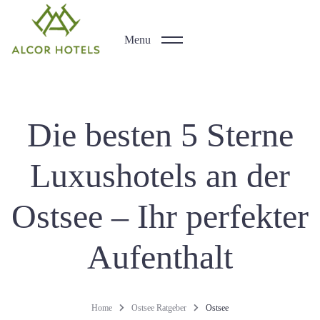
Menu
Die besten 5 Sterne
Luxushotels an der
Ostsee – Ihr perfekter
Aufenthalt
Home
Ostsee Ratgeber
Ostsee