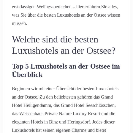
erstklassigen Wellnessbereichen – hier erfahren Sie alles,
was Sie über die besten Luxushotels an der Ostsee wissen
müssen.
Welche sind die besten
Luxushotels an der Ostsee?
Top 5 Luxushotels an der Ostsee im
Überblick
Beginnen wir mit einer Übersicht der besten Luxushotels
an der Ostsee. Zu den beliebtesten gehören das Grand
Hotel Heiligendamm, das Grand Hotel Seeschlösschen,
das Weissenhaus Private Nature Luxury Resort und die
eleganten Hotels in Binz und Heringsdorf. Jedes dieser
Luxushotels hat seinen eigenen Charme und bietet