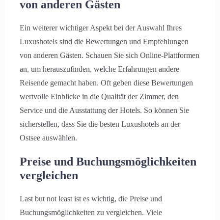
von anderen Gästen
Ein weiterer wichtiger Aspekt bei der Auswahl Ihres
Luxushotels sind die Bewertungen und Empfehlungen
von anderen Gästen. Schauen Sie sich Online-Plattformen
an, um herauszufinden, welche Erfahrungen andere
Reisende gemacht haben. Oft geben diese Bewertungen
wertvolle Einblicke in die Qualität der Zimmer, den
Service und die Ausstattung der Hotels. So können Sie
sicherstellen, dass Sie die besten Luxushotels an der
Ostsee auswählen.
Preise und Buchungsmöglichkeiten
vergleichen
Last but not least ist es wichtig, die Preise und
Buchungsmöglichkeiten zu vergleichen. Viele