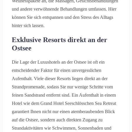
Wellnesspakete an, die Massagen, Gesichtsbehandlungen
und andere verwöhnende Behandlungen umfassen. Hier
können Sie sich entspannen und den Stress des Alltags
hinter sich lassen.
Exklusive Resorts direkt an der
Ostsee
Die Lage der Luxushotels an der Ostsee ist oft ein
entscheidender Faktor für einen unvergesslichen
Aufenthalt. Viele dieser Resorts liegen direkt an der
Strandpromenade, sodass Sie nur wenige Schritte vom
feinen Sandstrand entfernt sind. Ein Aufenthalt in einem
Hotel wie dem Grand Hotel Seeschlösschen Sea Retreat
garantiert Ihnen nicht nur einen atemberaubenden Blick
auf die Ostsee, sondern auch direkten Zugang zu
Strandaktivitäten wie Schwimmen, Sonnenbaden und