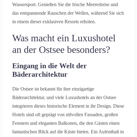
Wassersport. Genießen Sie die frische Meeresbrise und
das entspannende Rauschen der Wellen, während Sie sich
in einem dieser exklusiven Resorts erholen.
Was macht ein Luxushotel
an der Ostsee besonders?
Eingang in die Welt der
Bäderarchitektur
Die Ostsee ist bekannt für ihre einzigartige
Bäderarchitektur, und viele Luxushotels an der Ostsee
integrieren dieses historische Element in ihr Design. Diese
Hotels sind oft geprägt von stilvollen Fassaden, großen
Fenstern und eleganten Balkonen, die den Gästen einen
fantastischen Blick auf die Küste bieten. Ein Aufenthalt in