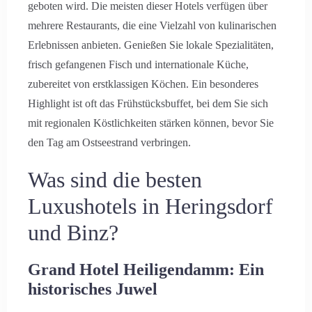
geboten wird. Die meisten dieser Hotels verfügen über
mehrere Restaurants, die eine Vielzahl von kulinarischen
Erlebnissen anbieten. Genießen Sie lokale Spezialitäten,
Suche
frisch gefangenen Fisch und internationale Küche,
zubereitet von erstklassigen Köchen. Ein besonderes
Highlight ist oft das Frühstücksbuffet, bei dem Sie sich
mit regionalen Köstlichkeiten stärken können, bevor Sie
den Tag am Ostseestrand verbringen.
Was sind die besten
Luxushotels in Heringsdorf
und Binz?
Grand Hotel Heiligendamm: Ein
historisches Juwel