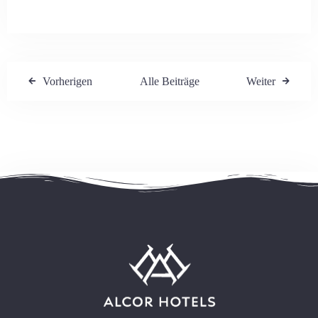
Vorherigen
Alle Beiträge
Weiter