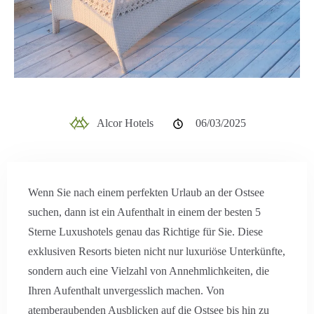
Alcor Hotels
06/03/2025
Wenn Sie nach einem perfekten Urlaub an der Ostsee
suchen, dann ist ein Aufenthalt in einem der besten 5
Sterne Luxushotels genau das Richtige für Sie. Diese
exklusiven Resorts bieten nicht nur luxuriöse Unterkünfte,
sondern auch eine Vielzahl von Annehmlichkeiten, die
Ihren Aufenthalt unvergesslich machen. Von
atemberaubenden Ausblicken auf die Ostsee bis hin zu