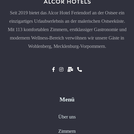
Seit 2019 bietet das Alcor Hotel Feriendorf an der Ostsee ein
einzigartiges Urlaubserlebnis an der malerischen Ostseeküste.
Mit 113 komfortablen Zimmern, erstklassiger Gastronomie und
modernem Wellness-Bereich verwöhnen wir unsere Gäste in
Wohlenberg, Mecklenburg-Vorpommern.
Menü
Über uns
Zimmern