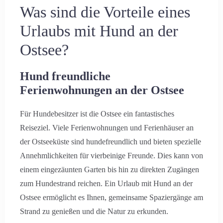
Was sind die Vorteile eines
Urlaubs mit Hund an der
Ostsee?
Hund freundliche
Ferienwohnungen an der Ostsee
Für Hundebesitzer ist die Ostsee ein fantastisches
Reiseziel. Viele Ferienwohnungen und Ferienhäuser an
der Ostseeküste sind hundefreundlich und bieten spezielle
Annehmlichkeiten für vierbeinige Freunde. Dies kann von
einem eingezäunten Garten bis hin zu direkten Zugängen
zum Hundestrand reichen. Ein Urlaub mit Hund an der
Ostsee ermöglicht es Ihnen, gemeinsame Spaziergänge am
Strand zu genießen und die Natur zu erkunden.