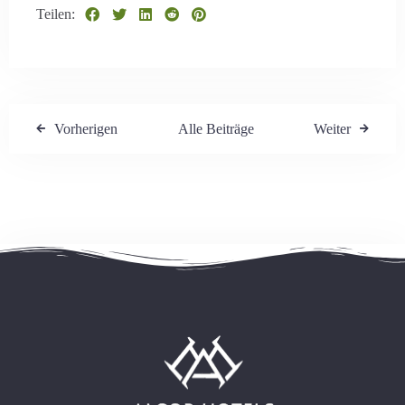
Teilen:
Vorherigen
Alle Beiträge
Weiter