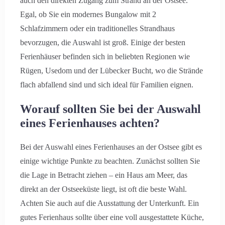
auch den direkten Zugang zum Strand an der Ostsee.
Egal, ob Sie ein modernes Bungalow mit 2
Schlafzimmern oder ein traditionelles Strandhaus
bevorzugen, die Auswahl ist groß. Einige der besten
Ferienhäuser befinden sich in beliebten Regionen wie
Rügen, Usedom und der Lübecker Bucht, wo die Strände
flach abfallend sind und sich ideal für Familien eignen.
Worauf sollten Sie bei der Auswahl
eines Ferienhauses achten?
Bei der Auswahl eines Ferienhauses an der Ostsee gibt es
einige wichtige Punkte zu beachten. Zunächst sollten Sie
die Lage in Betracht ziehen – ein Haus am Meer, das
direkt an der Ostseeküste liegt, ist oft die beste Wahl.
Achten Sie auch auf die Ausstattung der Unterkunft. Ein
gutes Ferienhaus sollte über eine voll ausgestattete Küche,