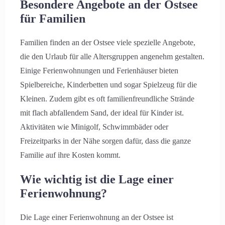
Besondere Angebote an der Ostsee
für Familien
Familien finden an der Ostsee viele spezielle Angebote,
die den Urlaub für alle Altersgruppen angenehm gestalten.
Einige Ferienwohnungen und Ferienhäuser bieten
Spielbereiche, Kinderbetten und sogar Spielzeug für die
Kleinen. Zudem gibt es oft familienfreundliche Strände
mit flach abfallendem Sand, der ideal für Kinder ist.
Aktivitäten wie Minigolf, Schwimmbäder oder
Freizeitparks in der Nähe sorgen dafür, dass die ganze
Familie auf ihre Kosten kommt.
Wie wichtig ist die Lage einer
Ferienwohnung?
Die Lage einer Ferienwohnung an der Ostsee ist