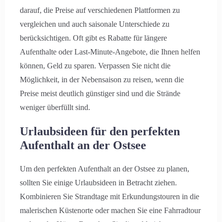
darauf, die Preise auf verschiedenen Plattformen zu
vergleichen und auch saisonale Unterschiede zu
berücksichtigen. Oft gibt es Rabatte für längere
Aufenthalte oder Last-Minute-Angebote, die Ihnen helfen
können, Geld zu sparen. Verpassen Sie nicht die
Möglichkeit, in der Nebensaison zu reisen, wenn die
Preise meist deutlich günstiger sind und die Strände
weniger überfüllt sind.
Urlaubsideen für den perfekten
Aufenthalt an der Ostsee
Um den perfekten Aufenthalt an der Ostsee zu planen,
sollten Sie einige Urlaubsideen in Betracht ziehen.
Kombinieren Sie Strandtage mit Erkundungstouren in die
malerischen Küstenorte oder machen Sie eine Fahrradtour