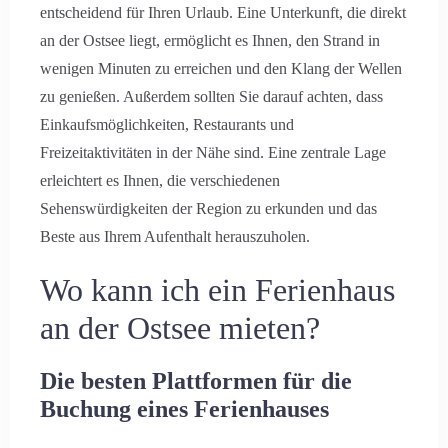
entscheidend für Ihren Urlaub. Eine Unterkunft, die direkt
an der Ostsee liegt, ermöglicht es Ihnen, den Strand in
wenigen Minuten zu erreichen und den Klang der Wellen
zu genießen. Außerdem sollten Sie darauf achten, dass
Einkaufsmöglichkeiten, Restaurants und
Freizeitaktivitäten in der Nähe sind. Eine zentrale Lage
erleichtert es Ihnen, die verschiedenen
Sehenswürdigkeiten der Region zu erkunden und das
Beste aus Ihrem Aufenthalt herauszuholen.
Wo kann ich ein Ferienhaus
an der Ostsee mieten?
Die besten Plattformen für die
Buchung eines Ferienhauses