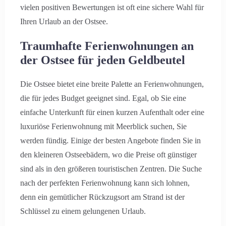
vielen positiven Bewertungen ist oft eine sichere Wahl für
Ihren Urlaub an der Ostsee.
Traumhafte Ferienwohnungen an
der Ostsee für jeden Geldbeutel
Die Ostsee bietet eine breite Palette an Ferienwohnungen,
die für jedes Budget geeignet sind. Egal, ob Sie eine
einfache Unterkunft für einen kurzen Aufenthalt oder eine
luxuriöse Ferienwohnung mit Meerblick suchen, Sie
werden fündig. Einige der besten Angebote finden Sie in
den kleineren Ostseebädern, wo die Preise oft günstiger
sind als in den größeren touristischen Zentren. Die Suche
nach der perfekten Ferienwohnung kann sich lohnen,
denn ein gemütlicher Rückzugsort am Strand ist der
Schlüssel zu einem gelungenen Urlaub.