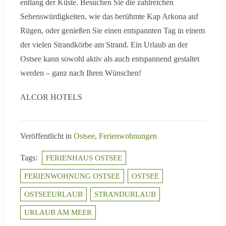
entlang der Küste. Besuchen Sie die zahlreichen
Sehenswürdigkeiten, wie das berühmte Kap Arkona auf
Rügen, oder genießen Sie einen entspannten Tag in einem
der vielen Strandkörbe am Strand. Ein Urlaub an der
Ostsee kann sowohl aktiv als auch entspannend gestaltet
werden – ganz nach Ihren Wünschen!
ALCOR HOTELS
Veröffentlicht in
Ostsee
,
Ferienwohnungen
Tags:
FERIENHAUS OSTSEE
FERIENWOHNUNG OSTSEE
OSTSEE
OSTSEEURLAUB
STRANDURLAUB
URLAUB AM MEER