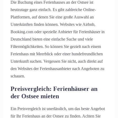
Die Buchung eines Ferienhauses an der Ostsee ist
heutzutage ganz einfach. Es gibt zahlreiche Online-
Plattformen, auf denen Sie eine große Auswahl an
Unterkünften finden können. Websites wie Airbnb,
Booking.com oder spezielle Anbieter für Ferienhäuser in
Deutschland bieten eine einfache Suche und viele
Filtermöglichkeiten. So können Sie gezielt nach einem
Ferienhaus mit Meerblick oder einer hundefreundlichen
Unterkunft suchen. Vergessen Sie nicht, auch direkt auf
den Websites der Ferienhausanbieter nach Angeboten zu
schauen.
Preisvergleich: Ferienhäuser an
der Ostsee mieten
Ein Preisvergleich ist unerlässlich, um das beste Angebot
für Ihr Ferienhaus an der Ostsee zu finden. Achten Sie