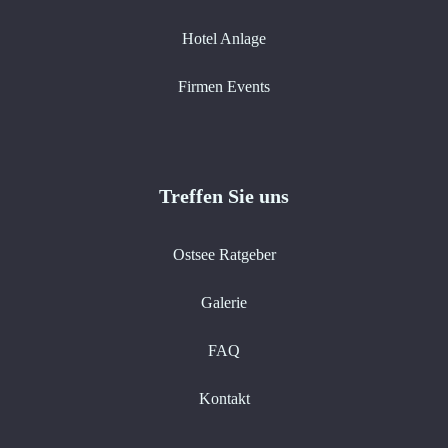
Hotel Anlage
Firmen Events
Treffen Sie uns
Ostsee Ratgeber
Galerie
FAQ
Kontakt