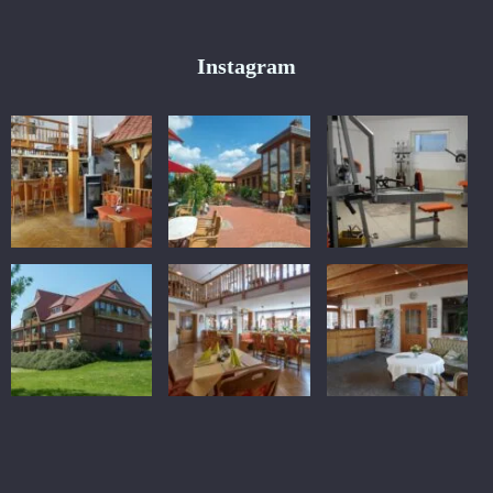
Instagram