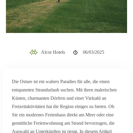
Alcor Hotels
06/03/2025
Die Ostsee ist ein wahres Paradies für alle, die einen
entspannten Strandurlaub suchen. Mit ihren malerischen
Küsten, charmanten Dörfern und einer Vielzahl an
Freizeitaktivitäten hat die Region einiges zu bieten. Ob
Sie ein modernes Ferienhaus direkt am Meer oder eine
gemütliche Ferienwohnung am Strand bevorzugen, die
Auswahl an Unterkünften ist riesig. In diesem Artikel