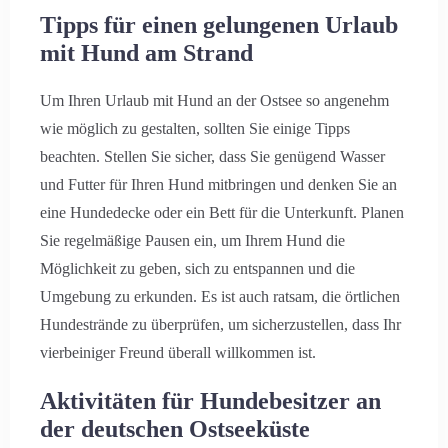
Tipps für einen gelungenen Urlaub
mit Hund am Strand
Um Ihren Urlaub mit Hund an der Ostsee so angenehm
wie möglich zu gestalten, sollten Sie einige Tipps
beachten. Stellen Sie sicher, dass Sie genügend Wasser
und Futter für Ihren Hund mitbringen und denken Sie an
eine Hundedecke oder ein Bett für die Unterkunft. Planen
Sie regelmäßige Pausen ein, um Ihrem Hund die
Möglichkeit zu geben, sich zu entspannen und die
Umgebung zu erkunden. Es ist auch ratsam, die örtlichen
Hundestrände zu überprüfen, um sicherzustellen, dass Ihr
vierbeiniger Freund überall willkommen ist.
Aktivitäten für Hundebesitzer an
der deutschen Ostseeküste