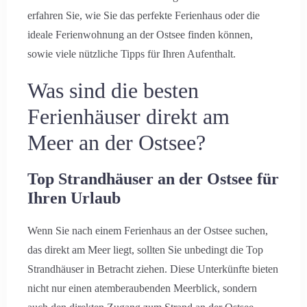
erfahren Sie, wie Sie das perfekte Ferienhaus oder die
ideale Ferienwohnung an der Ostsee finden können,
sowie viele nützliche Tipps für Ihren Aufenthalt.
Was sind die besten
Ferienhäuser direkt am
Meer an der Ostsee?
Top Strandhäuser an der Ostsee für
Ihren Urlaub
Wenn Sie nach einem Ferienhaus an der Ostsee suchen,
das direkt am Meer liegt, sollten Sie unbedingt die Top
Strandhäuser in Betracht ziehen. Diese Unterkünfte bieten
nicht nur einen atemberaubenden Meerblick, sondern