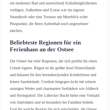
ein modernes Bad und ausreichend Schlafmöglichkeiten
verfügen. Außerdem sind Extras wie ein eigener
Strandkorb oder eine Terrasse mit Meerblick echte
Pluspunkte, die Ihren Aufenthalt noch angenehmer
machen.
Beliebteste Regionen für ein
Ferienhaus an der Ostsee
Die Ostsee hat viele Regionen, die sich perfekt für einen
Urlaub eignen. Rügen ist die größte Insel Deutschlands
und bekannt für ihre beeindruckenden Kreidefelsen und
feinen Sandstrände. Usedom hingegen lockt mit seinem
sonnigen Wetter und charmanten Seebädern wie Ahlbeck
und Heringsdorf. Die Lübecker Bucht bietet eine Vielzahl
von Aktivitäten und ist besonders bei Familien beliebt.
Egal für welche Region Sie sich entscheiden, die Ostsee