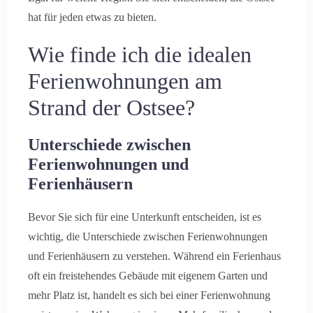
hat für jeden etwas zu bieten.
Wie finde ich die idealen
Ferienwohnungen am
Strand der Ostsee?
Unterschiede zwischen
Ferienwohnungen und
Ferienhäusern
Bevor Sie sich für eine Unterkunft entscheiden, ist es
wichtig, die Unterschiede zwischen Ferienwohnungen
und Ferienhäusern zu verstehen. Während ein Ferienhaus
oft ein freistehendes Gebäude mit eigenem Garten und
mehr Platz ist, handelt es sich bei einer Ferienwohnung