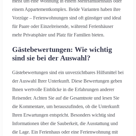
meist um eine Wohnung in einem Mehrfamilienhaus oder
einem Appartementkomplex. Beide Varianten haben ihre
Vorzüge – Ferienwohnungen sind oft günstiger und ideal
für Paare oder Einzelreisende, während Ferienhäuser
mehr Privatsphäre und Platz für Familien bieten.
Gästebewertungen: Wie wichtig
sind sie bei der Auswahl?
Gästebewertungen sind ein unverzichtbares Hilfsmittel bei
der Auswahl Ihrer Unterkunft. Diese Bewertungen geben
Ihnen wertvolle Einblicke in die Erfahrungen anderer
Reisender. Achten Sie auf die Gesamtnote und lesen Sie
die Kommentare, um herauszufinden, ob die Unterkunft
Ihren Erwartungen entspricht. Besonders wichtig sind
Informationen über die Sauberkeit, die Ausstattung und
die Lage. Ein Ferienhaus oder eine Ferienwohnung mit