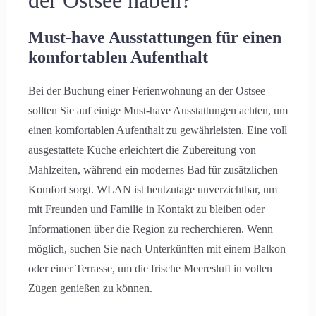
der Ostsee haben?
Must-have Ausstattungen für einen
komfortablen Aufenthalt
Bei der Buchung einer Ferienwohnung an der Ostsee
sollten Sie auf einige Must-have Ausstattungen achten, um
einen komfortablen Aufenthalt zu gewährleisten. Eine voll
ausgestattete Küche erleichtert die Zubereitung von
Mahlzeiten, während ein modernes Bad für zusätzlichen
Komfort sorgt. WLAN ist heutzutage unverzichtbar, um
mit Freunden und Familie in Kontakt zu bleiben oder
Informationen über die Region zu recherchieren. Wenn
möglich, suchen Sie nach Unterkünften mit einem Balkon
oder einer Terrasse, um die frische Meeresluft in vollen
Zügen genießen zu können.