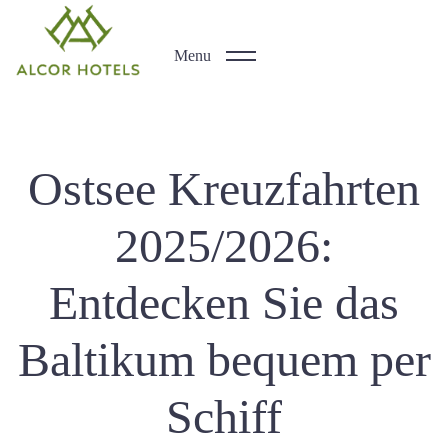
Menu
Ostsee Kreuzfahrten
2025/2026:
Entdecken Sie das
Baltikum bequem per
Schiff