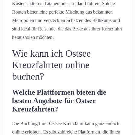
Küstenstädten in Litauen oder Lettland führen. Solche
Routen bieten eine perfekte Mischung aus bekannten
Metropolen und versteckten Schätzen des Baltikums und
sind ideal für Reisende, die das Beste aus ihrer Kreuzfahrt
herausholen möchten.
Wie kann ich Ostsee
Kreuzfahrten online
buchen?
Welche Plattformen bieten die
besten Angebote für Ostsee
Kreuzfahrten?
Die Buchung Ihrer Ostsee Kreuzfahrt kann ganz einfach
online erfolgen. Es gibt zahlreiche Plattformen, die Ihnen