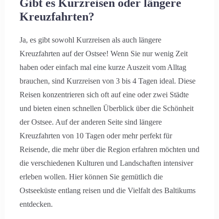
Gibt es Kurzreisen oder längere
Kreuzfahrten?
Ja, es gibt sowohl Kurzreisen als auch längere
Kreuzfahrten auf der Ostsee! Wenn Sie nur wenig Zeit
haben oder einfach mal eine kurze Auszeit vom Alltag
brauchen, sind Kurzreisen von 3 bis 4 Tagen ideal. Diese
Reisen konzentrieren sich oft auf eine oder zwei Städte
und bieten einen schnellen Überblick über die Schönheit
der Ostsee. Auf der anderen Seite sind längere
Kreuzfahrten von 10 Tagen oder mehr perfekt für
Reisende, die mehr über die Region erfahren möchten und
die verschiedenen Kulturen und Landschaften intensiver
erleben wollen. Hier können Sie gemütlich die
Ostseeküste entlang reisen und die Vielfalt des Baltikums
entdecken.