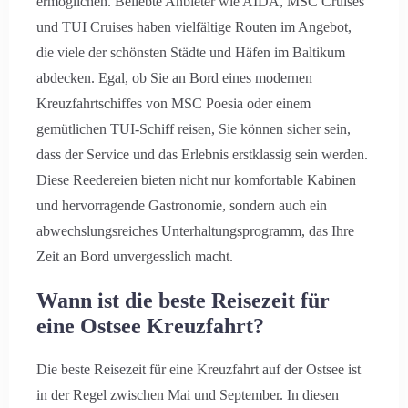
ermöglichen. Beliebte Anbieter wie AIDA, MSC Cruises
und TUI Cruises haben vielfältige Routen im Angebot,
die viele der schönsten Städte und Häfen im Baltikum
abdecken. Egal, ob Sie an Bord eines modernen
Kreuzfahrtschiffes von MSC Poesia oder einem
gemütlichen TUI-Schiff reisen, Sie können sicher sein,
dass der Service und das Erlebnis erstklassig sein werden.
Diese Reedereien bieten nicht nur komfortable Kabinen
und hervorragende Gastronomie, sondern auch ein
abwechslungsreiches Unterhaltungsprogramm, das Ihre
Zeit an Bord unvergesslich macht.
Wann ist die beste Reisezeit für
eine Ostsee Kreuzfahrt?
Die beste Reisezeit für eine Kreuzfahrt auf der Ostsee ist
in der Regel zwischen Mai und September. In diesen