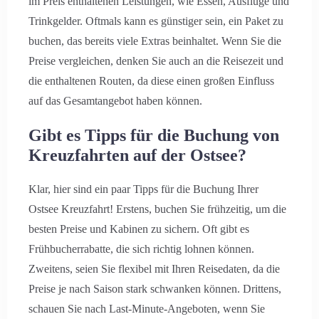
im Preis enthaltenen Leistungen, wie Essen, Ausflüge und
Trinkgelder. Oftmals kann es günstiger sein, ein Paket zu
buchen, das bereits viele Extras beinhaltet. Wenn Sie die
Preise vergleichen, denken Sie auch an die Reisezeit und
die enthaltenen Routen, da diese einen großen Einfluss
auf das Gesamtangebot haben können.
Gibt es Tipps für die Buchung von
Kreuzfahrten auf der Ostsee?
Klar, hier sind ein paar Tipps für die Buchung Ihrer
Ostsee Kreuzfahrt! Erstens, buchen Sie frühzeitig, um die
besten Preise und Kabinen zu sichern. Oft gibt es
Frühbucherrabatte, die sich richtig lohnen können.
Zweitens, seien Sie flexibel mit Ihren Reisedaten, da die
Preise je nach Saison stark schwanken können. Drittens,
schauen Sie nach Last-Minute-Angeboten, wenn Sie