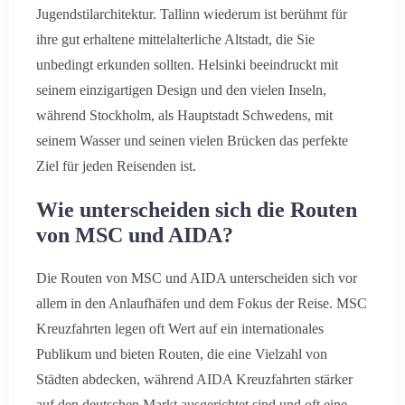
Jugendstilarchitektur. Tallinn wiederum ist berühmt für
ihre gut erhaltene mittelalterliche Altstadt, die Sie
unbedingt erkunden sollten. Helsinki beeindruckt mit
seinem einzigartigen Design und den vielen Inseln,
während Stockholm, als Hauptstadt Schwedens, mit
seinem Wasser und seinen vielen Brücken das perfekte
Ziel für jeden Reisenden ist.
Wie unterscheiden sich die Routen
von MSC und AIDA?
Die Routen von MSC und AIDA unterscheiden sich vor
allem in den Anlaufhäfen und dem Fokus der Reise. MSC
Kreuzfahrten legen oft Wert auf ein internationales
Publikum und bieten Routen, die eine Vielzahl von
Städten abdecken, während AIDA Kreuzfahrten stärker
auf den deutschen Markt ausgerichtet sind und oft eine