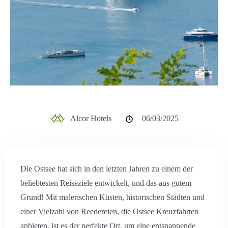
Alcor Hotels
06/03/2025
Die Ostsee hat sich in den letzten Jahren zu einem der
beliebtesten Reiseziele entwickelt, und das aus gutem
Grund! Mit malerischen Küsten, historischen Städten und
einer Vielzahl von Reedereien, die Ostsee Kreuzfahrten
anbieten, ist es der perfekte Ort, um eine entspannende