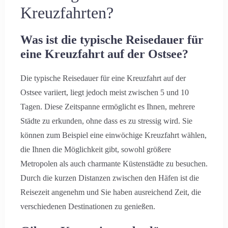
Kreuzfahrten?
Was ist die typische Reisedauer für
eine Kreuzfahrt auf der Ostsee?
Die typische Reisedauer für eine Kreuzfahrt auf der
Ostsee variiert, liegt jedoch meist zwischen 5 und 10
Tagen. Diese Zeitspanne ermöglicht es Ihnen, mehrere
Städte zu erkunden, ohne dass es zu stressig wird. Sie
können zum Beispiel eine einwöchige Kreuzfahrt wählen,
die Ihnen die Möglichkeit gibt, sowohl größere
Metropolen als auch charmante Küstenstädte zu besuchen.
Durch die kurzen Distanzen zwischen den Häfen ist die
Reisezeit angenehm und Sie haben ausreichend Zeit, die
verschiedenen Destinationen zu genießen.