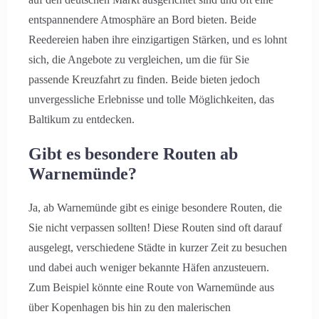
entspannendere Atmosphäre an Bord bieten. Beide
Reedereien haben ihre einzigartigen Stärken, und es lohnt
sich, die Angebote zu vergleichen, um die für Sie
passende Kreuzfahrt zu finden. Beide bieten jedoch
unvergessliche Erlebnisse und tolle Möglichkeiten, das
Baltikum zu entdecken.
Gibt es besondere Routen ab
Warnemünde?
Ja, ab Warnemünde gibt es einige besondere Routen, die
Sie nicht verpassen sollten! Diese Routen sind oft darauf
ausgelegt, verschiedene Städte in kurzer Zeit zu besuchen
und dabei auch weniger bekannte Häfen anzusteuern.
Zum Beispiel könnte eine Route von Warnemünde aus
über Kopenhagen bis hin zu den malerischen