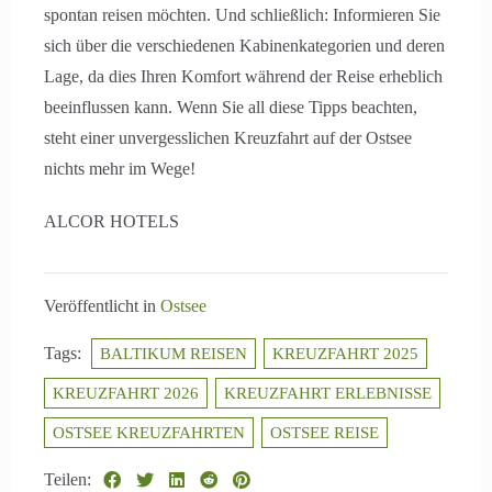
spontan reisen möchten. Und schließlich: Informieren Sie
sich über die verschiedenen Kabinenkategorien und deren
Lage, da dies Ihren Komfort während der Reise erheblich
beeinflussen kann. Wenn Sie all diese Tipps beachten,
steht einer unvergesslichen Kreuzfahrt auf der Ostsee
nichts mehr im Wege!
ALCOR HOTELS
Veröffentlicht in
Ostsee
Tags:
BALTIKUM REISEN
KREUZFAHRT 2025
KREUZFAHRT 2026
KREUZFAHRT ERLEBNISSE
OSTSEE KREUZFAHRTEN
OSTSEE REISE
Teilen: