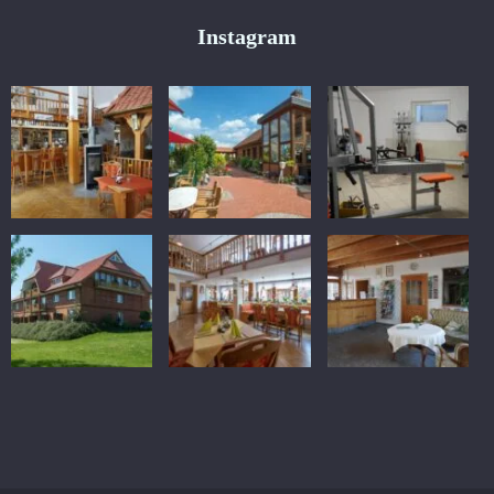
Instagram