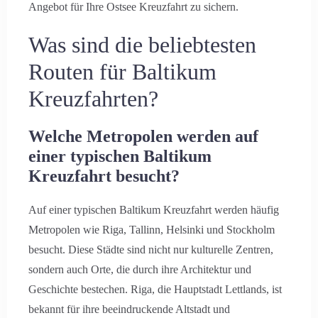
Angebot für Ihre Ostsee Kreuzfahrt zu sichern.
Was sind die beliebtesten
Routen für Baltikum
Kreuzfahrten?
Welche Metropolen werden auf
einer typischen Baltikum
Kreuzfahrt besucht?
Auf einer typischen Baltikum Kreuzfahrt werden häufig
Metropolen wie Riga, Tallinn, Helsinki und Stockholm
besucht. Diese Städte sind nicht nur kulturelle Zentren,
sondern auch Orte, die durch ihre Architektur und
Geschichte bestechen. Riga, die Hauptstadt Lettlands, ist
bekannt für ihre beeindruckende Altstadt und