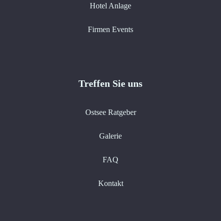
Hotel Anlage
Firmen Events
Treffen Sie uns
Ostsee Ratgeber
Galerie
FAQ
Kontakt