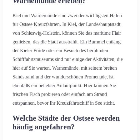
Warnemünde erleben?
Kiel und Warnemünde sind zwei der wichtigsten Häfen
für Ostsee Kreuzfahrten. In Kiel, der Landeshauptstadt
von Schleswig-Holstein, können Sie das maritime Flair
genießen, das die Stadt ausstrahlt. Ein Bummel entlang
der Kieler Förde oder ein Besuch des berühmten
Schifffahrtsmuseums sind nur einige der Aktivitäten, die
hier auf Sie warten. Warnemünde, mit seinem breiten
Sandstrand und der wunderschönen Promenade, ist
ebenfalls ein beliebter Anlaufpunkt. Hier können Sie
frischen Fisch probieren oder einfach am Strand
entspannen, bevor Ihr Kreuzfahrtschiff in See sticht.
Welche Städte der Ostsee werden
häufig angefahren?