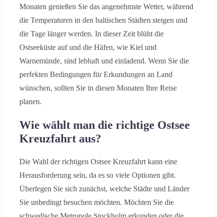
Monaten genießen Sie das angenehmste Wetter, während
die Temperaturen in den baltischen Städten steigen und
die Tage länger werden. In dieser Zeit blüht die
Ostseeküste auf und die Häfen, wie Kiel und
Warnemünde, sind lebhaft und einladend. Wenn Sie die
perfekten Bedingungen für Erkundungen an Land
wünschen, sollten Sie in diesen Monaten Ihre Reise
planen.
Wie wählt man die richtige Ostsee
Kreuzfahrt aus?
Die Wahl der richtigen Ostsee Kreuzfahrt kann eine
Herausforderung sein, da es so viele Optionen gibt.
Überlegen Sie sich zunächst, welche Städte und Länder
Sie unbedingt besuchen möchten. Möchten Sie die
schwedische Metropole Stockholm erkunden oder die