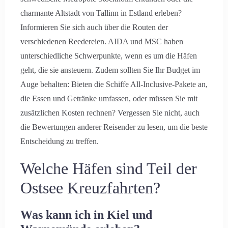
charmante Altstadt von Tallinn in Estland erleben?
Informieren Sie sich auch über die Routen der
verschiedenen Reedereien. AIDA und MSC haben
unterschiedliche Schwerpunkte, wenn es um die Häfen
geht, die sie ansteuern. Zudem sollten Sie Ihr Budget im
Auge behalten: Bieten die Schiffe All-Inclusive-Pakete an,
die Essen und Getränke umfassen, oder müssen Sie mit
zusätzlichen Kosten rechnen? Vergessen Sie nicht, auch
die Bewertungen anderer Reisender zu lesen, um die beste
Entscheidung zu treffen.
Welche Häfen sind Teil der
Ostsee Kreuzfahrten?
Was kann ich in Kiel und