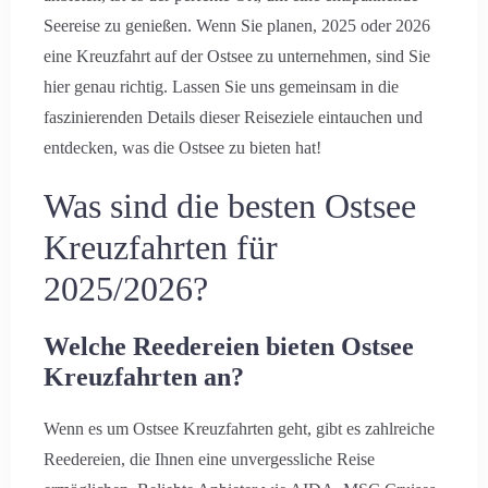
Seereise zu genießen. Wenn Sie planen, 2025 oder 2026
eine Kreuzfahrt auf der Ostsee zu unternehmen, sind Sie
hier genau richtig. Lassen Sie uns gemeinsam in die
faszinierenden Details dieser Reiseziele eintauchen und
entdecken, was die Ostsee zu bieten hat!
Was sind die besten Ostsee
Kreuzfahrten für
2025/2026?
Welche Reedereien bieten Ostsee
Kreuzfahrten an?
Wenn es um Ostsee Kreuzfahrten geht, gibt es zahlreiche
Reedereien, die Ihnen eine unvergessliche Reise