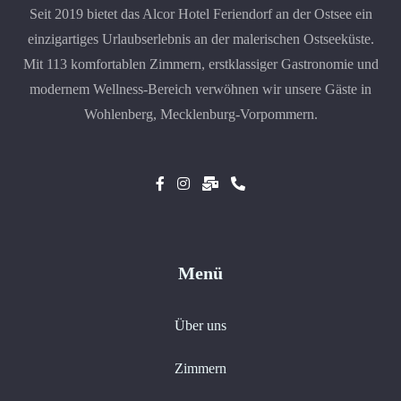
Seit 2019 bietet das Alcor Hotel Feriendorf an der Ostsee ein
einzigartiges Urlaubserlebnis an der malerischen Ostseeküste.
Mit 113 komfortablen Zimmern, erstklassiger Gastronomie und
modernem Wellness-Bereich verwöhnen wir unsere Gäste in
Wohlenberg, Mecklenburg-Vorpommern.
Menü
Über uns
Zimmern