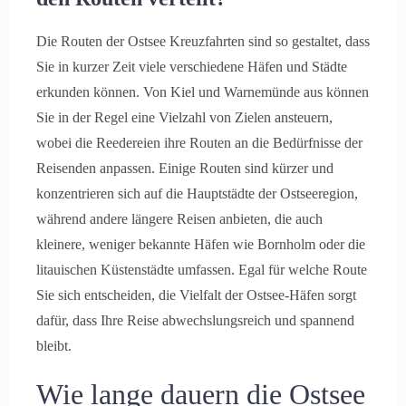
Die Routen der Ostsee Kreuzfahrten sind so gestaltet, dass
Sie in kurzer Zeit viele verschiedene Häfen und Städte
erkunden können. Von Kiel und Warnemünde aus können
Sie in der Regel eine Vielzahl von Zielen ansteuern,
wobei die Reedereien ihre Routen an die Bedürfnisse der
Reisenden anpassen. Einige Routen sind kürzer und
konzentrieren sich auf die Hauptstädte der Ostseeregion,
während andere längere Reisen anbieten, die auch
kleinere, weniger bekannte Häfen wie Bornholm oder die
litauischen Küstenstädte umfassen. Egal für welche Route
Sie sich entscheiden, die Vielfalt der Ostsee-Häfen sorgt
dafür, dass Ihre Reise abwechslungsreich und spannend
bleibt.
Wie lange dauern die Ostsee