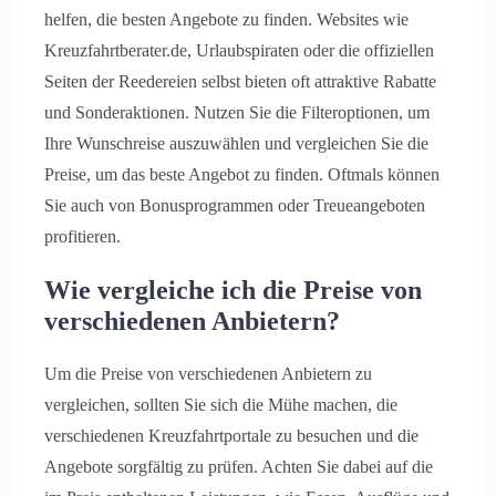
helfen, die besten Angebote zu finden. Websites wie
Kreuzfahrtberater.de, Urlaubspiraten oder die offiziellen
Seiten der Reedereien selbst bieten oft attraktive Rabatte
und Sonderaktionen. Nutzen Sie die Filteroptionen, um
Ihre Wunschreise auszuwählen und vergleichen Sie die
Preise, um das beste Angebot zu finden. Oftmals können
Sie auch von Bonusprogrammen oder Treueangeboten
profitieren.
Wie vergleiche ich die Preise von
verschiedenen Anbietern?
Um die Preise von verschiedenen Anbietern zu
vergleichen, sollten Sie sich die Mühe machen, die
verschiedenen Kreuzfahrtportale zu besuchen und die
Angebote sorgfältig zu prüfen. Achten Sie dabei auf die