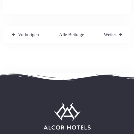
Vorherigen
Alle Beiträge
Weiter