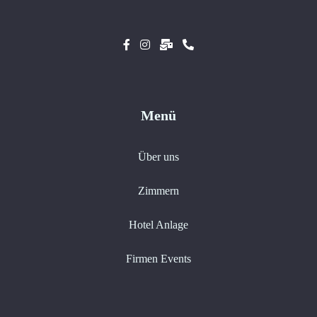
Menü
Über uns
Zimmern
Hotel Anlage
Firmen Events