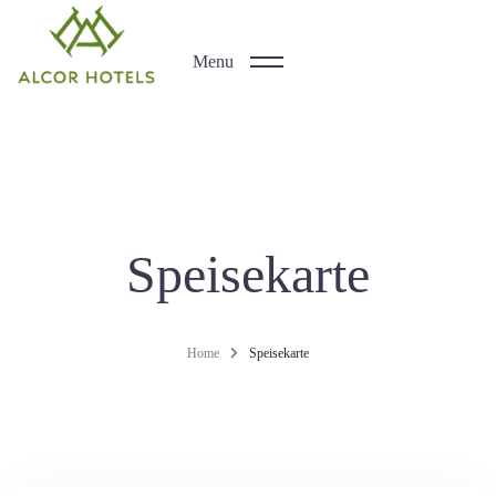
Menu
Speisekarte
Home
Speisekarte