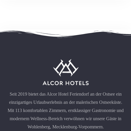
Seit 2019 bietet das Alcor Hotel Feriendorf an der Ostsee ein
einzigartiges Urlaubserlebnis an der malerischen Ostseeküste.
Mit 113 komfortablen Zimmern, erstklassiger Gastronomie und
modernem Wellness-Bereich verwöhnen wir unsere Gäste in
Wohlenberg, Mecklenburg-Vorpommern.