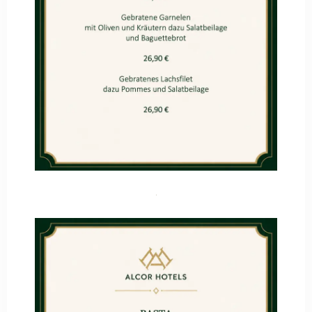
Anreise