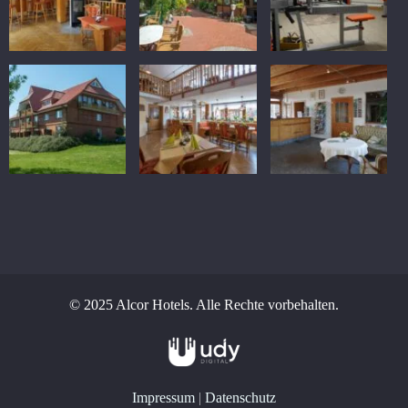
© 2025 Alcor Hotels. Alle Rechte vorbehalten.
Impressum
|
Datenschutz