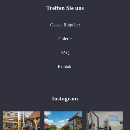
Treffen Sie uns
Ostsee Ratgeber
Galerie
FAQ
Kontakt
Instagram