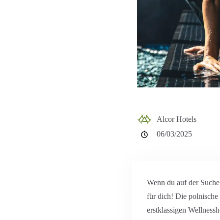
Alcor Hotels
06/03/2025
Wenn du auf der Suche n
für dich! Die polnische
erstklassigen Wellnessh