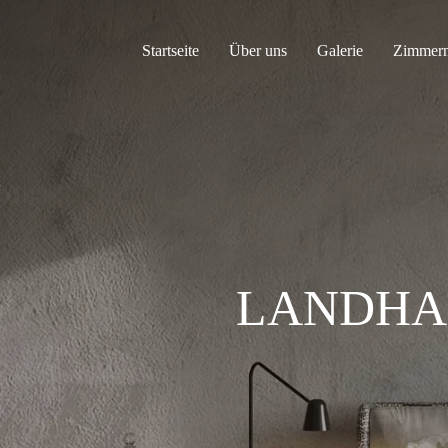
Startseite
Über uns
Galerie
Zimmer
LANDHA