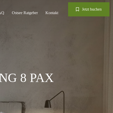
Jetzt buchen
AQ
Ostsee Ratgeber
Kontakt
G 8 PAX