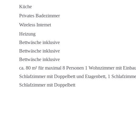
Küche
Privates Badezimmer
Wireless Internet
Heizung
Bettwäsche inklusive
Bettwäsche inklusive
Bettwäsche inklusive
ca. 80 m² für maximal 8 Personen 1 Wohnzimmer mit Einba
Schlafzimmer mit Doppelbett und Etagenbett, 1 Schlafzimmer
Schlafzimmer mit Doppelbett