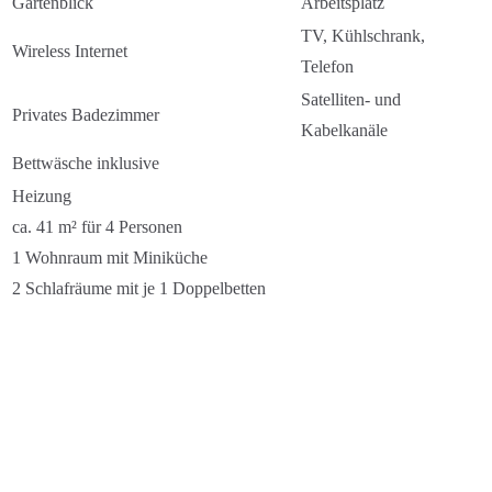
Gartenblick
Arbeitsplatz
TV, Kühlschrank,
Wireless Internet
Telefon
Satelliten- und
Privates Badezimmer
Kabelkanäle
Bettwäsche inklusive
Heizung
ca. 41 m² für 4 Personen
1 Wohnraum mit Miniküche
2 Schlafräume mit je 1 Doppelbetten