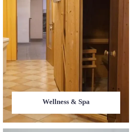
Wellness & Spa