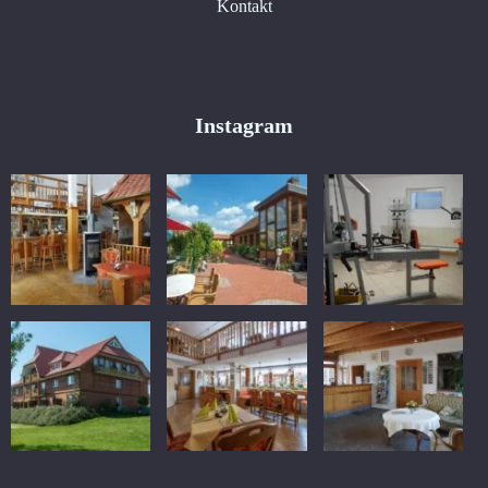
Kontakt
Instagram