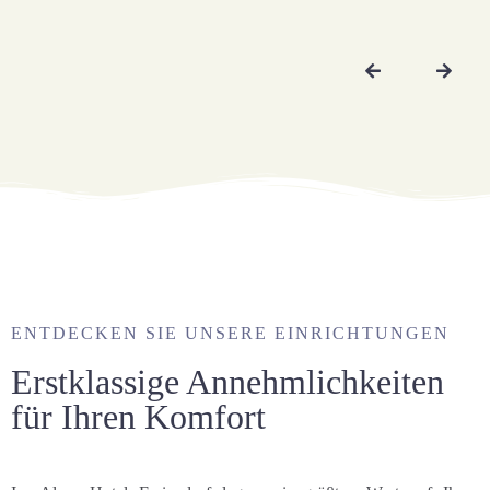
ENTDECKEN SIE UNSERE EINRICHTUNGEN
Erstklassige Annehmlichkeiten
für Ihren Komfort