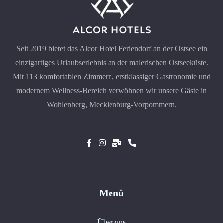
Seit 2019 bietet das Alcor Hotel Feriendorf an der Ostsee ein
einzigartiges Urlaubserlebnis an der malerischen Ostseeküste.
Mit 113 komfortablen Zimmern, erstklassiger Gastronomie und
modernem Wellness-Bereich verwöhnen wir unsere Gäste in
Wohlenberg, Mecklenburg-Vorpommern.
Menü
Über uns