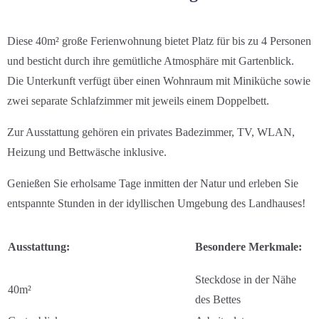
Diese 40m² große Ferienwohnung bietet Platz für bis zu 4 Personen
und besticht durch ihre gemütliche Atmosphäre mit Gartenblick.
Die Unterkunft verfügt über einen Wohnraum mit Miniküche sowie
zwei separate Schlafzimmer mit jeweils einem Doppelbett.
Zur Ausstattung gehören ein privates Badezimmer, TV, WLAN,
Heizung und Bettwäsche inklusive.
Genießen Sie erholsame Tage inmitten der Natur und erleben Sie
entspannte Stunden in der idyllischen Umgebung des Landhauses!
Ausstattung:
Besondere Merkmale:
Steckdose in der Nähe
40m²
des Bettes