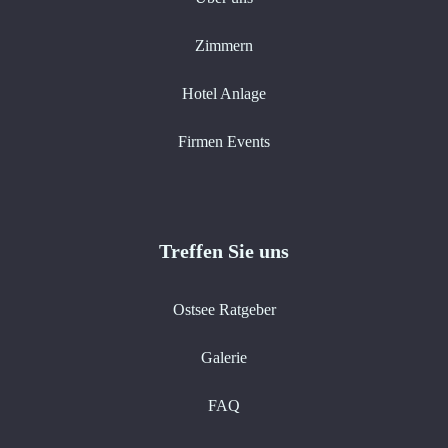
Zimmern
Hotel Anlage
Firmen Events
Treffen Sie uns
Ostsee Ratgeber
Galerie
FAQ