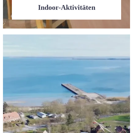
Indoor-Aktivitäten