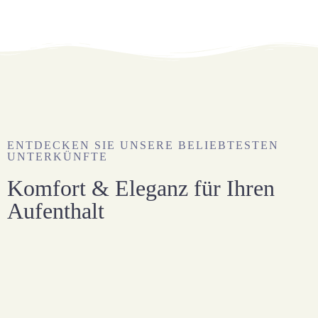
ENTDECKEN SIE UNSERE BELIEBTESTEN
UNTERKÜNFTE
Komfort & Eleganz für Ihren
Aufenthalt