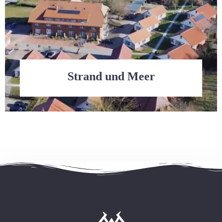
Strand und Meer