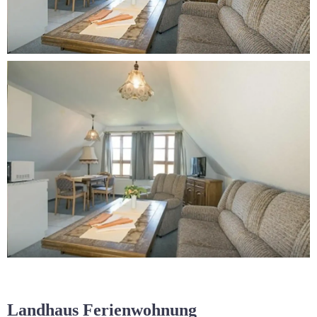
Landhaus Ferienwohnung